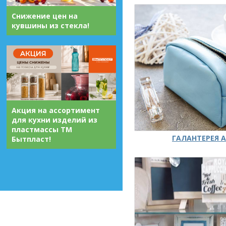
Снижение цен на
кувшины из стекла!
Акция на ассортимент
для кухни изделий из
пластмассы ТМ
ГАЛАНТЕРЕЯ А
Бытпласт!