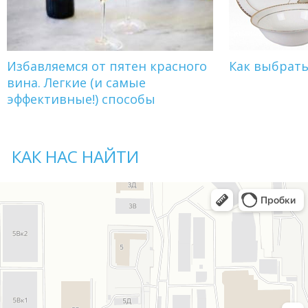
Избавляемся от пятен красного
Как выбрат
вина. Легкие (и самые
эффективные!) способы
КАК НАС НАЙТИ