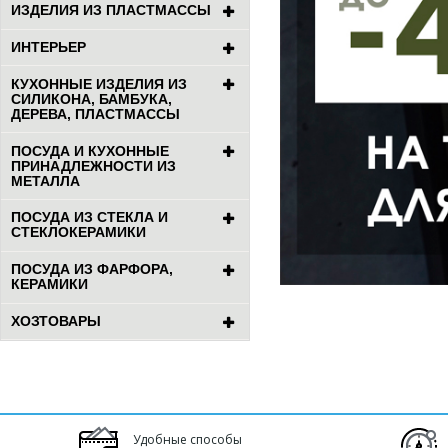
ИЗДЕЛИЯ ИЗ ПЛАСТМАССЫ
ИНТЕРЬЕР
КУХОННЫЕ ИЗДЕЛИЯ ИЗ
СИЛИКОНА, БАМБУКА,
ДЕРЕВА, ПЛАСТМАССЫ
ПОСУДА И КУХОННЫЕ
ПРИНАДЛЕЖНОСТИ ИЗ
МЕТАЛЛА
ПОСУДА ИЗ СТЕКЛА И
СТЕКЛОКЕРАМИКИ
ПОСУДА ИЗ ФАРФОРА,
КЕРАМИКИ
ХОЗТОВАРЫ
Удобные способы