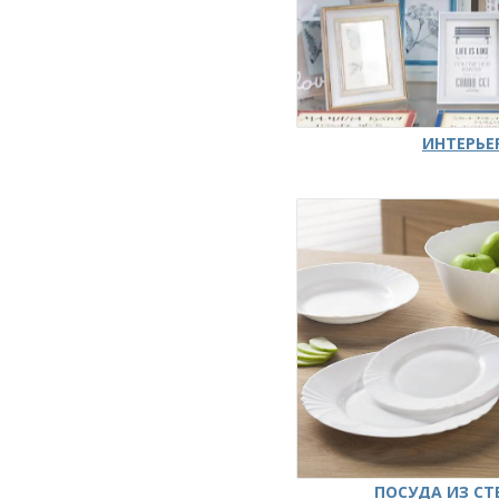
ИНТЕРЬЕ
ПОСУДА ИЗ СТ