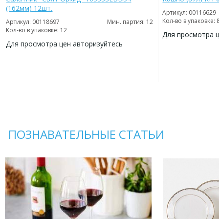
(162мм) 12шт.
Артикул: 00116629
Кол-во в упаковке: 
Артикул: 00118697
Мин. партия: 12
Кол-во в упаковке: 12
Для просмотра 
Для просмотра цен авторизуйтесь
ДОБАВИТЬ
В
ДОБАВИТЬ
ИЗБРАННОЕ
В
ИЗБРАННОЕ
ПОЗНАВАТЕЛЬНЫЕ СТАТЬИ