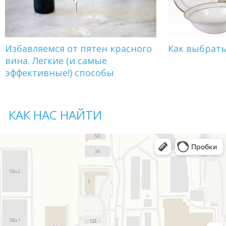
Избавляемся от пятен красного
Как выбрат
вина. Легкие (и самые
эффективные!) способы
КАК НАС НАЙТИ