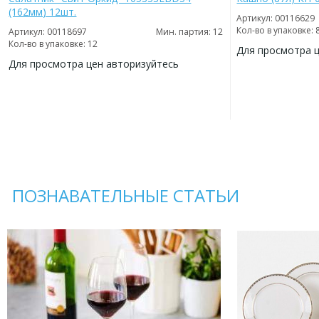
(162мм) 12шт.
Артикул: 00116629
Кол-во в упаковке: 
Артикул: 00118697
Мин. партия: 12
Кол-во в упаковке: 12
Для просмотра 
Для просмотра цен авторизуйтесь
ДОБАВИТЬ
В
ДОБАВИТЬ
ИЗБРАННОЕ
В
ИЗБРАННОЕ
ПОЗНАВАТЕЛЬНЫЕ СТАТЬИ