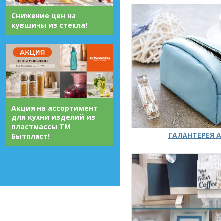
Снижение цен на
кувшины из стекла!
Акция на ассортимент
для кухни изделий из
пластмассы ТМ
ГАЛАНТЕРЕЯ А
Бытпласт!