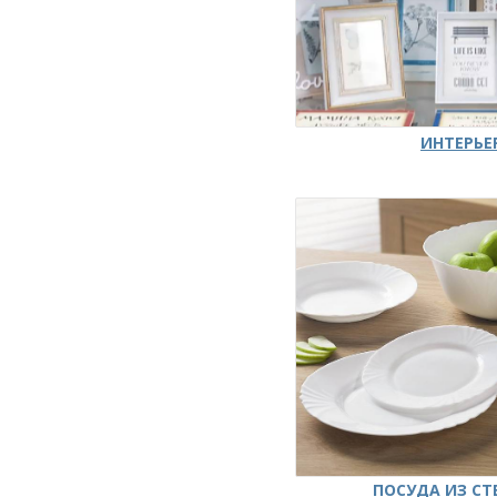
ИНТЕРЬЕ
ПОСУДА ИЗ СТ