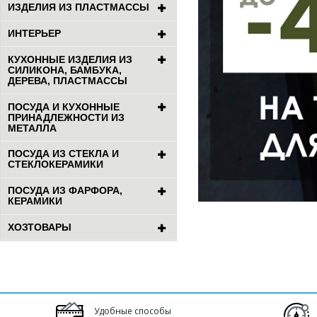
ИЗДЕЛИЯ ИЗ ПЛАСТМАССЫ
ИНТЕРЬЕР
КУХОННЫЕ ИЗДЕЛИЯ ИЗ
СИЛИКОНА, БАМБУКА,
ДЕРЕВА, ПЛАСТМАССЫ
ПОСУДА И КУХОННЫЕ
ПРИНАДЛЕЖНОСТИ ИЗ
МЕТАЛЛА
ПОСУДА ИЗ СТЕКЛА И
СТЕКЛОКЕРАМИКИ
ПОСУДА ИЗ ФАРФОРА,
КЕРАМИКИ
ХОЗТОВАРЫ
Удобные способы