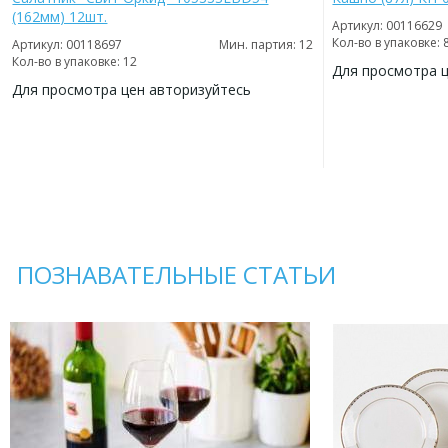
(162мм) 12шт.
Артикул: 00116629
Кол-во в упаковке: 
Артикул: 00118697
Мин. партия: 12
Кол-во в упаковке: 12
Для просмотра 
Для просмотра цен авторизуйтесь
ДОБАВИТЬ
В
ДОБАВИТЬ
ИЗБРАННОЕ
В
ИЗБРАННОЕ
ПОЗНАВАТЕЛЬНЫЕ СТАТЬИ