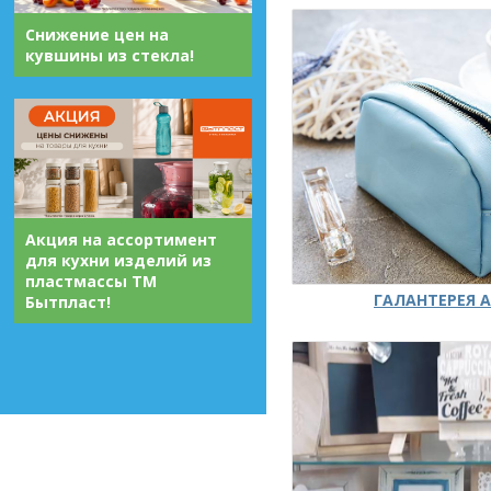
Снижение цен на
кувшины из стекла!
Акция на ассортимент
для кухни изделий из
пластмассы ТМ
ГАЛАНТЕРЕЯ А
Бытпласт!