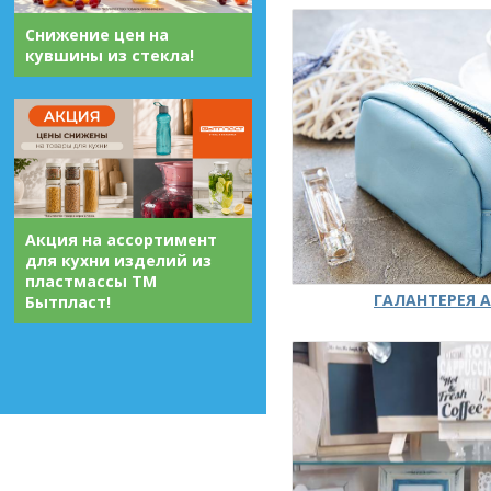
Снижение цен на
кувшины из стекла!
Акция на ассортимент
для кухни изделий из
пластмассы ТМ
ГАЛАНТЕРЕЯ А
Бытпласт!