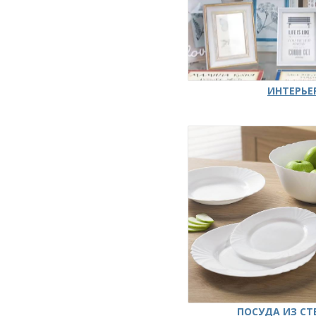
ИНТЕРЬЕ
ПОСУДА ИЗ СТ