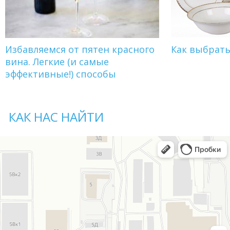
Избавляемся от пятен красного
Как выбрат
вина. Легкие (и самые
эффективные!) способы
КАК НАС НАЙТИ