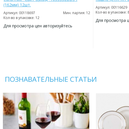
(162мм) 12шт.
Артикул: 00116629
Кол-во в упаковке: 
Артикул: 00118697
Мин. партия: 12
Кол-во в упаковке: 12
Для просмотра 
Для просмотра цен авторизуйтесь
ДОБАВИТЬ
В
ДОБАВИТЬ
ИЗБРАННОЕ
В
ИЗБРАННОЕ
ПОЗНАВАТЕЛЬНЫЕ СТАТЬИ