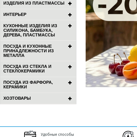
ИЗДЕЛИЯ ИЗ ПЛАСТМАССЫ
ИНТЕРЬЕР
КУХОННЫЕ ИЗДЕЛИЯ ИЗ
СИЛИКОНА, БАМБУКА,
ДЕРЕВА, ПЛАСТМАССЫ
ПОСУДА И КУХОННЫЕ
ПРИНАДЛЕЖНОСТИ ИЗ
МЕТАЛЛА
ПОСУДА ИЗ СТЕКЛА И
СТЕКЛОКЕРАМИКИ
ПОСУДА ИЗ ФАРФОРА,
КЕРАМИКИ
ХОЗТОВАРЫ
Удобные способы