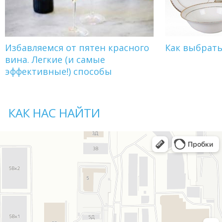
Избавляемся от пятен красного
Как выбрат
вина. Легкие (и самые
эффективные!) способы
КАК НАС НАЙТИ