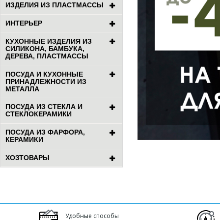
ИЗДЕЛИЯ ИЗ ПЛАСТМАССЫ
ИНТЕРЬЕР
КУХОННЫЕ ИЗДЕЛИЯ ИЗ
СИЛИКОНА, БАМБУКА,
ДЕРЕВА, ПЛАСТМАССЫ
ПОСУДА И КУХОННЫЕ
ПРИНАДЛЕЖНОСТИ ИЗ
МЕТАЛЛА
ПОСУДА ИЗ СТЕКЛА И
СТЕКЛОКЕРАМИКИ
ПОСУДА ИЗ ФАРФОРА,
КЕРАМИКИ
ХОЗТОВАРЫ
Удобные способы