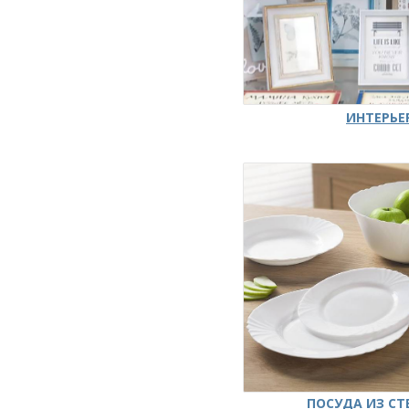
ИНТЕРЬЕ
ПОСУДА ИЗ СТ