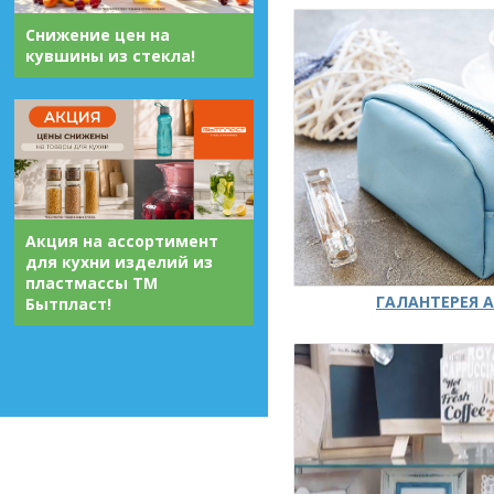
Снижение цен на
кувшины из стекла!
Акция на ассортимент
для кухни изделий из
пластмассы ТМ
ГАЛАНТЕРЕЯ А
Бытпласт!