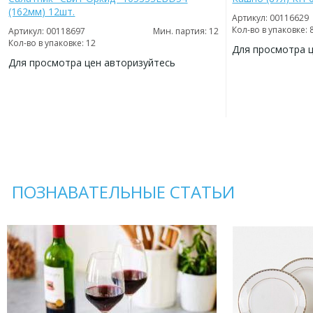
(162мм) 12шт.
Артикул: 00116629
Кол-во в упаковке: 
Артикул: 00118697
Мин. партия: 12
Кол-во в упаковке: 12
Для просмотра 
Для просмотра цен авторизуйтесь
ДОБАВИТЬ
В
ДОБАВИТЬ
ИЗБРАННОЕ
В
ИЗБРАННОЕ
ПОЗНАВАТЕЛЬНЫЕ СТАТЬИ