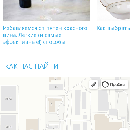
Избавляемся от пятен красного
Как выбрат
вина. Легкие (и самые
эффективные!) способы
КАК НАС НАЙТИ