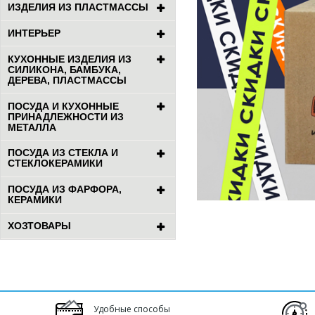
ИЗДЕЛИЯ ИЗ ПЛАСТМАССЫ
ИНТЕРЬЕР
КУХОННЫЕ ИЗДЕЛИЯ ИЗ
СИЛИКОНА, БАМБУКА,
ДЕРЕВА, ПЛАСТМАССЫ
ПОСУДА И КУХОННЫЕ
ПРИНАДЛЕЖНОСТИ ИЗ
МЕТАЛЛА
ПОСУДА ИЗ СТЕКЛА И
СТЕКЛОКЕРАМИКИ
ПОСУДА ИЗ ФАРФОРА,
КЕРАМИКИ
ХОЗТОВАРЫ
Удобные способы