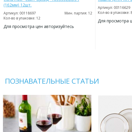
(162мм) 12шт.
Артикул: 00116629
Кол-во в упаковке: 
Артикул: 00118697
Мин. партия: 12
Кол-во в упаковке: 12
Для просмотра 
Для просмотра цен авторизуйтесь
ДОБАВИТЬ
В
ДОБАВИТЬ
ИЗБРАННОЕ
В
ИЗБРАННОЕ
ПОЗНАВАТЕЛЬНЫЕ СТАТЬИ