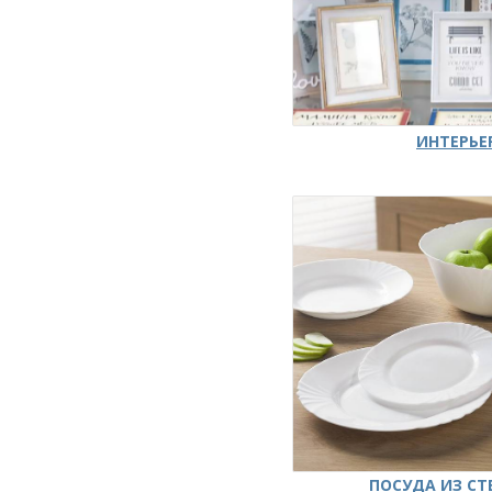
ИНТЕРЬЕ
ПОСУДА ИЗ СТ