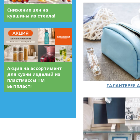
Снижение цен на
кувшины из стекла!
Акция на ассортимент
для кухни изделий из
пластмассы ТМ
ГАЛАНТЕРЕЯ А
Бытпласт!