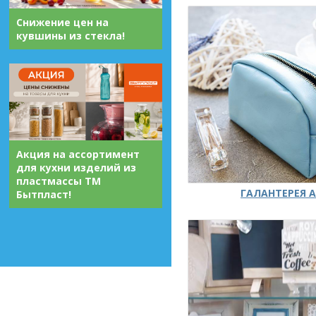
Снижение цен на
кувшины из стекла!
Акция на ассортимент
для кухни изделий из
пластмассы ТМ
ГАЛАНТЕРЕЯ А
Бытпласт!