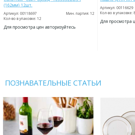
(162мм) 12шт.
Артикул: 00116629
Кол-во в упаковке: 
Артикул: 00118697
Мин. партия: 12
Кол-во в упаковке: 12
Для просмотра 
Для просмотра цен авторизуйтесь
ДОБАВИТЬ
В
ДОБАВИТЬ
ИЗБРАННОЕ
В
ИЗБРАННОЕ
ПОЗНАВАТЕЛЬНЫЕ СТАТЬИ