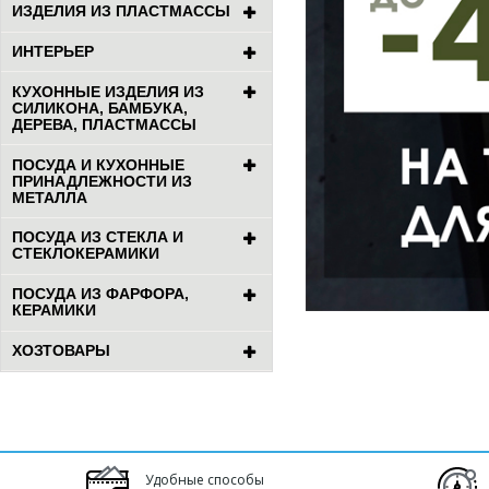
ИЗДЕЛИЯ ИЗ ПЛАСТМАССЫ
ИНТЕРЬЕР
КУХОННЫЕ ИЗДЕЛИЯ ИЗ
СИЛИКОНА, БАМБУКА,
ДЕРЕВА, ПЛАСТМАССЫ
ПОСУДА И КУХОННЫЕ
ПРИНАДЛЕЖНОСТИ ИЗ
МЕТАЛЛА
ПОСУДА ИЗ СТЕКЛА И
СТЕКЛОКЕРАМИКИ
ПОСУДА ИЗ ФАРФОРА,
КЕРАМИКИ
ХОЗТОВАРЫ
Удобные способы