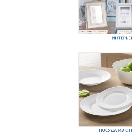
ИНТЕРЬЕ
ПОСУДА ИЗ СТ