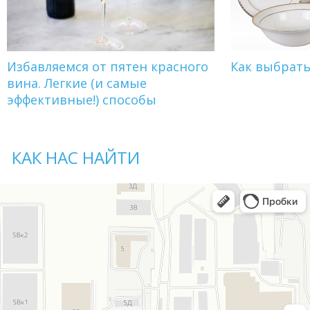
Избавляемся от пятен красного
Как выбрат
вина. Легкие (и самые
эффективные!) способы
КАК НАС НАЙТИ