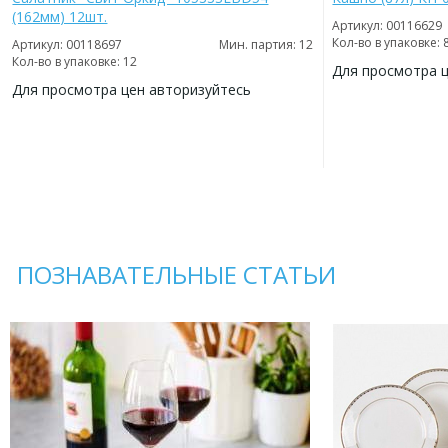
(162мм) 12шт.
Артикул: 00116629
Кол-во в упаковке: 
Артикул: 00118697
Мин. партия: 12
Кол-во в упаковке: 12
Для просмотра 
Для просмотра цен авторизуйтесь
ДОБАВИТЬ
В
ДОБАВИТЬ
ИЗБРАННОЕ
В
ИЗБРАННОЕ
ПОЗНАВАТЕЛЬНЫЕ СТАТЬИ