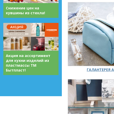
Снижение цен на
кувшины из стекла!
Акция на ассортимент
для кухни изделий из
пластмассы ТМ
ГАЛАНТЕРЕЯ А
Бытпласт!