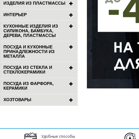
ИЗДЕЛИЯ ИЗ ПЛАСТМАССЫ
ИНТЕРЬЕР
КУХОННЫЕ ИЗДЕЛИЯ ИЗ
СИЛИКОНА, БАМБУКА,
ДЕРЕВА, ПЛАСТМАССЫ
ПОСУДА И КУХОННЫЕ
ПРИНАДЛЕЖНОСТИ ИЗ
МЕТАЛЛА
ПОСУДА ИЗ СТЕКЛА И
СТЕКЛОКЕРАМИКИ
ПОСУДА ИЗ ФАРФОРА,
КЕРАМИКИ
ХОЗТОВАРЫ
Удобные способы