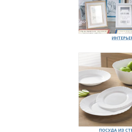
ИНТЕРЬЕ
ПОСУДА ИЗ СТ