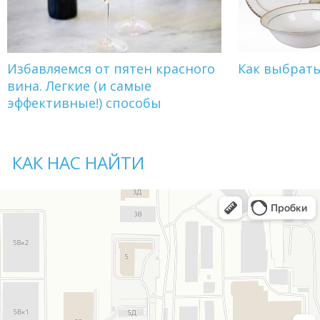
Избавляемся от пятен красного
Как выбрат
вина. Легкие (и самые
эффективные!) способы
КАК НАС НАЙТИ