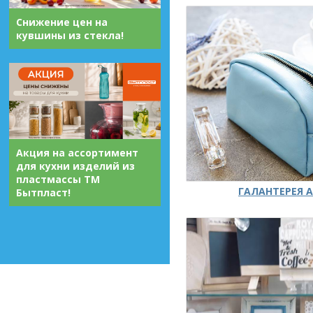
Снижение цен на
кувшины из стекла!
Акция на ассортимент
для кухни изделий из
пластмассы ТМ
ГАЛАНТЕРЕЯ А
Бытпласт!