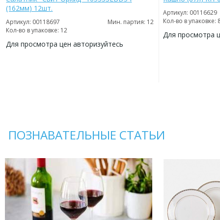
(162мм) 12шт.
Артикул: 00116629
Кол-во в упаковке: 
Артикул: 00118697
Мин. партия: 12
Кол-во в упаковке: 12
Для просмотра 
Для просмотра цен авторизуйтесь
ДОБАВИТЬ
В
ДОБАВИТЬ
ИЗБРАННОЕ
В
ИЗБРАННОЕ
ПОЗНАВАТЕЛЬНЫЕ СТАТЬИ