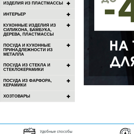
ИЗДЕЛИЯ ИЗ ПЛАСТМАССЫ
ИНТЕРЬЕР
КУХОННЫЕ ИЗДЕЛИЯ ИЗ
СИЛИКОНА, БАМБУКА,
ДЕРЕВА, ПЛАСТМАССЫ
ПОСУДА И КУХОННЫЕ
ПРИНАДЛЕЖНОСТИ ИЗ
МЕТАЛЛА
ПОСУДА ИЗ СТЕКЛА И
СТЕКЛОКЕРАМИКИ
ПОСУДА ИЗ ФАРФОРА,
КЕРАМИКИ
ХОЗТОВАРЫ
Удобные способы