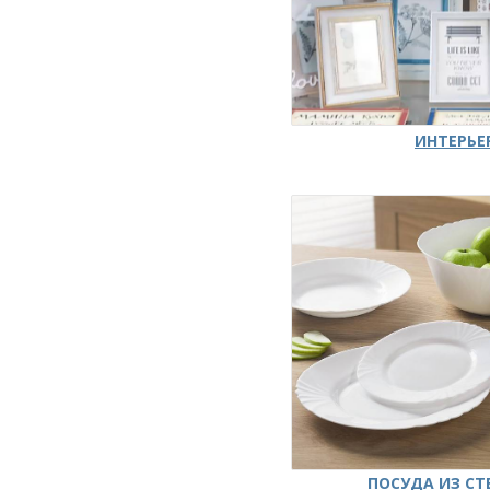
ИНТЕРЬЕ
ПОСУДА ИЗ СТ