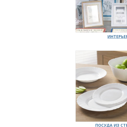
ИНТЕРЬЕ
ПОСУДА ИЗ СТ