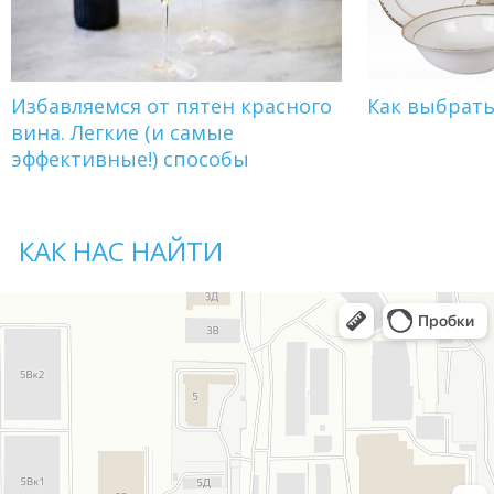
Избавляемся от пятен красного
Как выбрат
вина. Легкие (и самые
эффективные!) способы
КАК НАС НАЙТИ