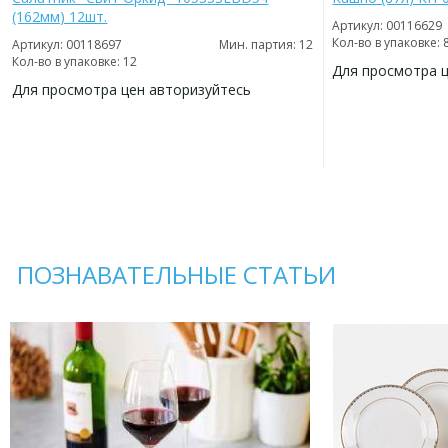
(162мм) 12шт.
Артикул: 00116629
Кол-во в упаковке: 
Артикул: 00118697
Мин. партия: 12
Кол-во в упаковке: 12
Для просмотра 
Для просмотра цен авторизуйтесь
ДОБАВИТЬ
В
ДОБАВИТЬ
ИЗБРАННОЕ
В
ИЗБРАННОЕ
ПОЗНАВАТЕЛЬНЫЕ СТАТЬИ