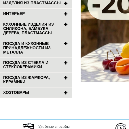
ИЗДЕЛИЯ ИЗ ПЛАСТМАССЫ
ИНТЕРЬЕР
КУХОННЫЕ ИЗДЕЛИЯ ИЗ
СИЛИКОНА, БАМБУКА,
ДЕРЕВА, ПЛАСТМАССЫ
ПОСУДА И КУХОННЫЕ
ПРИНАДЛЕЖНОСТИ ИЗ
МЕТАЛЛА
ПОСУДА ИЗ СТЕКЛА И
СТЕКЛОКЕРАМИКИ
ПОСУДА ИЗ ФАРФОРА,
КЕРАМИКИ
ХОЗТОВАРЫ
Удобные способы