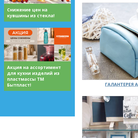
Снижение цен на
кувшины из стекла!
Акция на ассортимент
для кухни изделий из
пластмассы ТМ
ГАЛАНТЕРЕЯ А
Бытпласт!