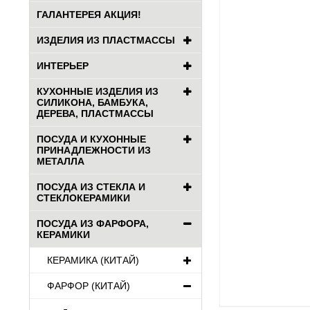
ГАЛАНТЕРЕЯ АКЦИЯ!
ИЗДЕЛИЯ ИЗ ПЛАСТМАССЫ
ИНТЕРЬЕР
КУХОННЫЕ ИЗДЕЛИЯ ИЗ
СИЛИКОНА, БАМБУКА,
ДЕРЕВА, ПЛАСТМАССЫ
ПОСУДА И КУХОННЫЕ
ПРИНАДЛЕЖНОСТИ ИЗ
МЕТАЛЛА
ПОСУДА ИЗ СТЕКЛА И
СТЕКЛОКЕРАМИКИ
ПОСУДА ИЗ ФАРФОРА,
КЕРАМИКИ
КЕРАМИКА (КИТАЙ)
ФАРФОР (КИТАЙ)