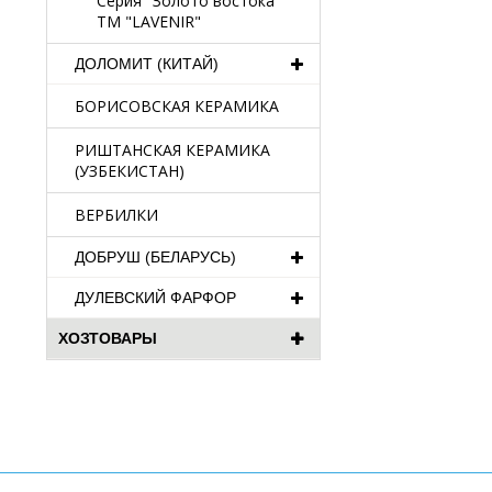
Серия "Золото востока"
TM "LAVENIR"
ДОЛОМИТ (КИТАЙ)
БОРИСОВСКАЯ КЕРАМИКА
РИШТАНСКАЯ КЕРАМИКА
(УЗБЕКИСТАН)
ВЕРБИЛКИ
ДОБРУШ (БЕЛАРУСЬ)
ДУЛЕВСКИЙ ФАРФОР
ХОЗТОВАРЫ