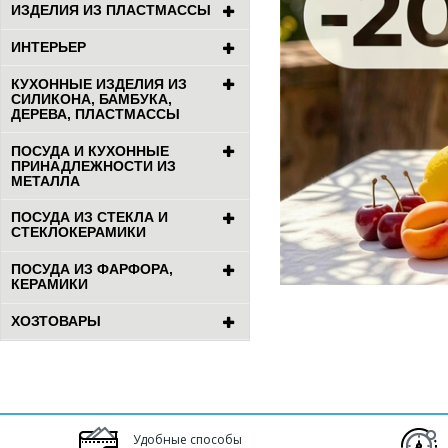
ИЗДЕЛИЯ ИЗ ПЛАСТМАССЫ
ИНТЕРЬЕР
КУХОННЫЕ ИЗДЕЛИЯ ИЗ
СИЛИКОНА, БАМБУКА,
ДЕРЕВА, ПЛАСТМАССЫ
ПОСУДА И КУХОННЫЕ
ПРИНАДЛЕЖНОСТИ ИЗ
МЕТАЛЛА
ПОСУДА ИЗ СТЕКЛА И
СТЕКЛОКЕРАМИКИ
ПОСУДА ИЗ ФАРФОРА,
КЕРАМИКИ
ХОЗТОВАРЫ
Удобные способы