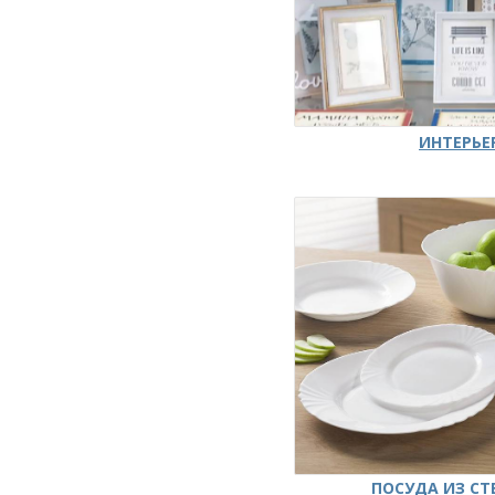
ИНТЕРЬЕ
ПОСУДА ИЗ СТ