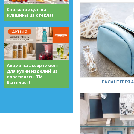
Снижение цен на
кувшины из стекла!
Акция на ассортимент
для кухни изделий из
пластмассы ТМ
ГАЛАНТЕРЕЯ А
Бытпласт!