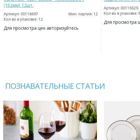
(162мм) 12шт.
Артикул: 00116629
Кол-во в упаковке: 
Артикул: 00118697
Мин. партия: 12
Кол-во в упаковке: 12
Для просмотра 
Для просмотра цен авторизуйтесь
ДОБАВИТЬ
В
ДОБАВИТЬ
ИЗБРАННОЕ
В
ИЗБРАННОЕ
ПОЗНАВАТЕЛЬНЫЕ СТАТЬИ