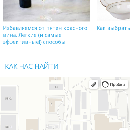
Избавляемся от пятен красного
Как выбрат
вина. Легкие (и самые
эффективные!) способы
КАК НАС НАЙТИ