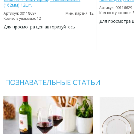
(162мм) 12шт.
Артикул: 00116629
Кол-во в упаковке: 
Артикул: 00118697
Мин. партия: 12
Кол-во в упаковке: 12
Для просмотра 
Для просмотра цен авторизуйтесь
ДОБАВИТЬ
В
ДОБАВИТЬ
ИЗБРАННОЕ
В
ИЗБРАННОЕ
ПОЗНАВАТЕЛЬНЫЕ СТАТЬИ