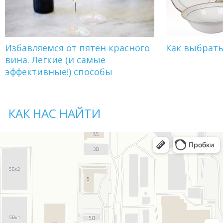
Избавляемся от пятен красного
Как выбрат
вина. Легкие (и самые
эффективные!) способы
КАК НАС НАЙТИ