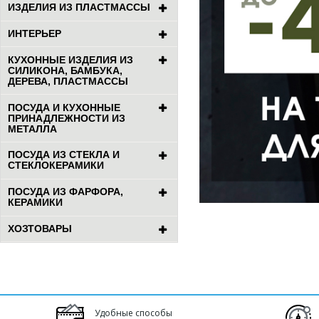
ИЗДЕЛИЯ ИЗ ПЛАСТМАССЫ
ИНТЕРЬЕР
КУХОННЫЕ ИЗДЕЛИЯ ИЗ
СИЛИКОНА, БАМБУКА,
ДЕРЕВА, ПЛАСТМАССЫ
ПОСУДА И КУХОННЫЕ
ПРИНАДЛЕЖНОСТИ ИЗ
МЕТАЛЛА
ПОСУДА ИЗ СТЕКЛА И
СТЕКЛОКЕРАМИКИ
ПОСУДА ИЗ ФАРФОРА,
КЕРАМИКИ
ХОЗТОВАРЫ
Удобные способы