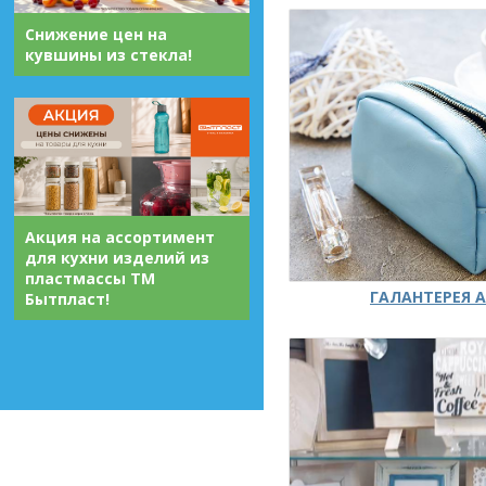
Снижение цен на
кувшины из стекла!
Акция на ассортимент
для кухни изделий из
пластмассы ТМ
ГАЛАНТЕРЕЯ А
Бытпласт!