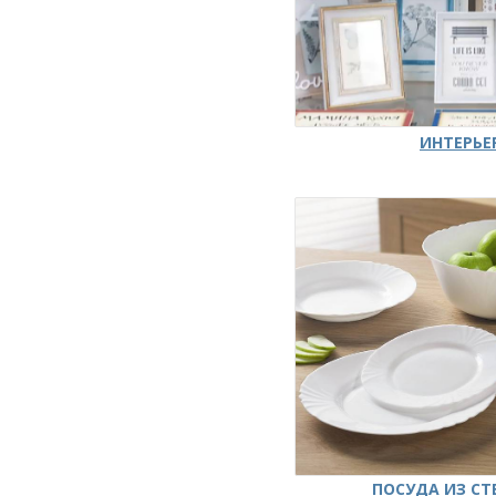
ИНТЕРЬЕ
ПОСУДА ИЗ СТ