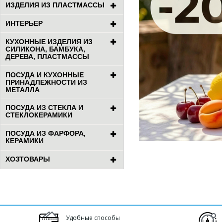
ИЗДЕЛИЯ ИЗ ПЛАСТМАССЫ
ИНТЕРЬЕР
КУХОННЫЕ ИЗДЕЛИЯ ИЗ
СИЛИКОНА, БАМБУКА,
ДЕРЕВА, ПЛАСТМАССЫ
ПОСУДА И КУХОННЫЕ
ПРИНАДЛЕЖНОСТИ ИЗ
МЕТАЛЛА
ПОСУДА ИЗ СТЕКЛА И
СТЕКЛОКЕРАМИКИ
ПОСУДА ИЗ ФАРФОРА,
КЕРАМИКИ
ХОЗТОВАРЫ
Удобные способы