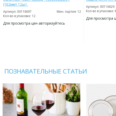
(162мм) 12шт.
Артикул: 00116629
Кол-во в упаковке: 
Артикул: 00118697
Мин. партия: 12
Кол-во в упаковке: 12
Для просмотра 
Для просмотра цен авторизуйтесь
ДОБАВИТЬ
В
ДОБАВИТЬ
ИЗБРАННОЕ
В
ИЗБРАННОЕ
ПОЗНАВАТЕЛЬНЫЕ СТАТЬИ