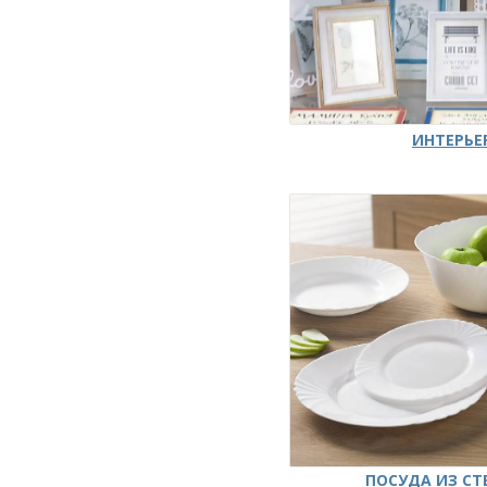
ИНТЕРЬЕ
ПОСУДА ИЗ СТ