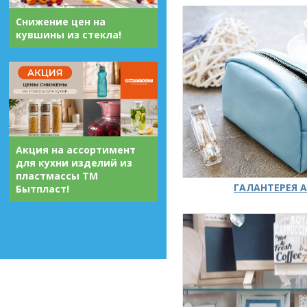
Снижение цен на
кувшины из стекла!
Акция на ассортимент
для кухни изделий из
пластмассы ТМ
ГАЛАНТЕРЕЯ А
Бытпласт!