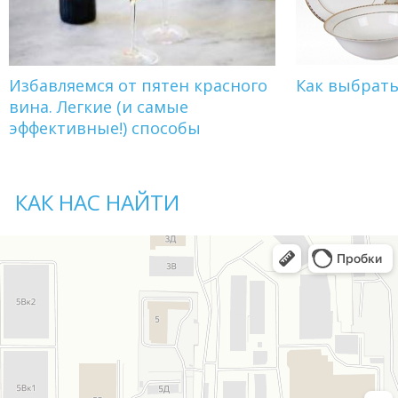
Избавляемся от пятен красного
Как выбрат
вина. Легкие (и самые
эффективные!) способы
КАК НАС НАЙТИ