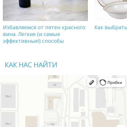
Избавляемся от пятен красного
Как выбрат
вина. Легкие (и самые
эффективные!) способы
КАК НАС НАЙТИ