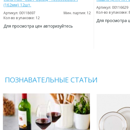
(162мм) 12шт.
Артикул: 00116629
Кол-во в упаковке: 
Артикул: 00118697
Мин. партия: 12
Кол-во в упаковке: 12
Для просмотра 
Для просмотра цен авторизуйтесь
ДОБАВИТЬ
В
ДОБАВИТЬ
ИЗБРАННОЕ
В
ИЗБРАННОЕ
ПОЗНАВАТЕЛЬНЫЕ СТАТЬИ