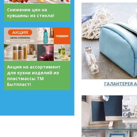
Снижение цен на
кувшины из стекла!
Акция на ассортимент
для кухни изделий из
пластмассы ТМ
ГАЛАНТЕРЕЯ А
Бытпласт!