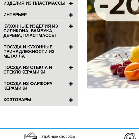
ИЗДЕЛИЯ ИЗ ПЛАСТМАССЫ
ИНТЕРЬЕР
КУХОННЫЕ ИЗДЕЛИЯ ИЗ
СИЛИКОНА, БАМБУКА,
ДЕРЕВА, ПЛАСТМАССЫ
ПОСУДА И КУХОННЫЕ
ПРИНАДЛЕЖНОСТИ ИЗ
МЕТАЛЛА
ПОСУДА ИЗ СТЕКЛА И
СТЕКЛОКЕРАМИКИ
ПОСУДА ИЗ ФАРФОРА,
КЕРАМИКИ
ХОЗТОВАРЫ
Удобные способы