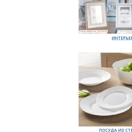
ИНТЕРЬЕ
ПОСУДА ИЗ СТ