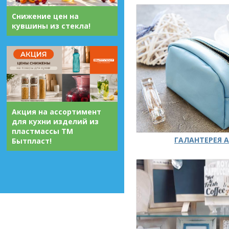
Снижение цен на
кувшины из стекла!
Акция на ассортимент
для кухни изделий из
пластмассы ТМ
ГАЛАНТЕРЕЯ А
Бытпласт!