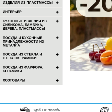
ИЗДЕЛИЯ ИЗ ПЛАСТМАССЫ
ИНТЕРЬЕР
КУХОННЫЕ ИЗДЕЛИЯ ИЗ
СИЛИКОНА, БАМБУКА,
ДЕРЕВА, ПЛАСТМАССЫ
ПОСУДА И КУХОННЫЕ
ПРИНАДЛЕЖНОСТИ ИЗ
МЕТАЛЛА
ПОСУДА ИЗ СТЕКЛА И
СТЕКЛОКЕРАМИКИ
ПОСУДА ИЗ ФАРФОРА,
КЕРАМИКИ
ХОЗТОВАРЫ
Удобные способы