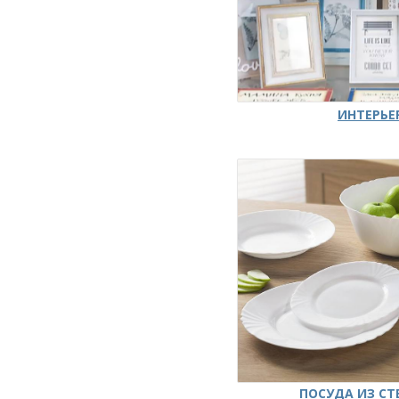
ИНТЕРЬЕ
ПОСУДА ИЗ СТ