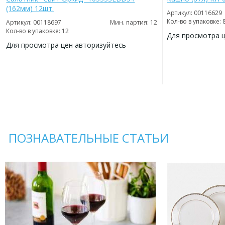
(162мм) 12шт.
Артикул: 00116629
Кол-во в упаковке: 
Артикул: 00118697
Мин. партия: 12
Кол-во в упаковке: 12
Для просмотра 
Для просмотра цен авторизуйтесь
ДОБАВИТЬ
В
ДОБАВИТЬ
ИЗБРАННОЕ
В
ИЗБРАННОЕ
ПОЗНАВАТЕЛЬНЫЕ СТАТЬИ