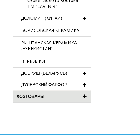
Серия "Золото востока"
TM "LAVENIR"
ДОЛОМИТ (КИТАЙ)
БОРИСОВСКАЯ КЕРАМИКА
РИШТАНСКАЯ КЕРАМИКА
(УЗБЕКИСТАН)
ВЕРБИЛКИ
ДОБРУШ (БЕЛАРУСЬ)
ДУЛЕВСКИЙ ФАРФОР
ХОЗТОВАРЫ