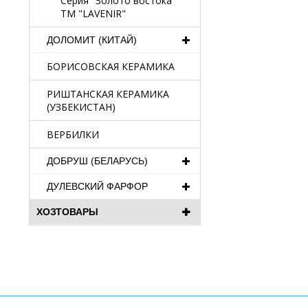
Серия "Золото востока"
TM "LAVENIR"
ДОЛОМИТ (КИТАЙ)
БОРИСОВСКАЯ КЕРАМИКА
РИШТАНСКАЯ КЕРАМИКА
(УЗБЕКИСТАН)
ВЕРБИЛКИ
ДОБРУШ (БЕЛАРУСЬ)
ДУЛЕВСКИЙ ФАРФОР
ХОЗТОВАРЫ