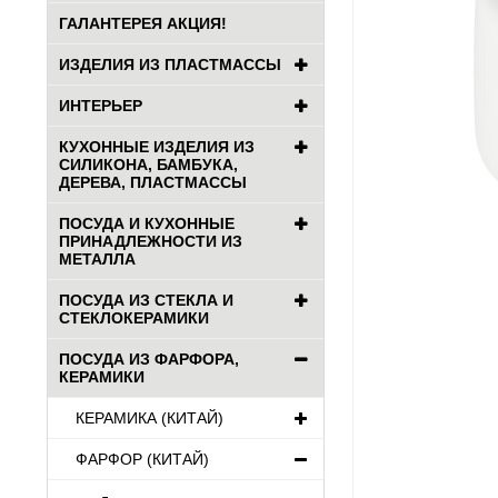
ГАЛАНТЕРЕЯ АКЦИЯ!
ИЗДЕЛИЯ ИЗ ПЛАСТМАССЫ
ИНТЕРЬЕР
КУХОННЫЕ ИЗДЕЛИЯ ИЗ
СИЛИКОНА, БАМБУКА,
ДЕРЕВА, ПЛАСТМАССЫ
ПОСУДА И КУХОННЫЕ
ПРИНАДЛЕЖНОСТИ ИЗ
МЕТАЛЛА
ПОСУДА ИЗ СТЕКЛА И
СТЕКЛОКЕРАМИКИ
ПОСУДА ИЗ ФАРФОРА,
КЕРАМИКИ
КЕРАМИКА (КИТАЙ)
ФАРФОР (КИТАЙ)