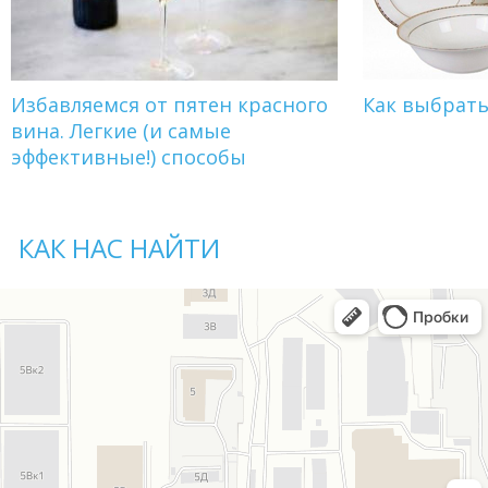
Избавляемся от пятен красного
Как выбрат
вина. Легкие (и самые
эффективные!) способы
КАК НАС НАЙТИ