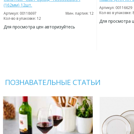
(162мм) 12шт.
Артикул: 00116629
Кол-во в упаковке: 
Артикул: 00118697
Мин. партия: 12
Кол-во в упаковке: 12
Для просмотра 
Для просмотра цен авторизуйтесь
ДОБАВИТЬ
В
ДОБАВИТЬ
ИЗБРАННОЕ
В
ИЗБРАННОЕ
ПОЗНАВАТЕЛЬНЫЕ СТАТЬИ