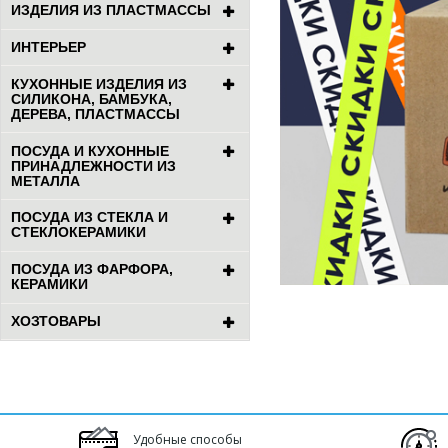
ИЗДЕЛИЯ ИЗ ПЛАСТМАССЫ
ИНТЕРЬЕР
КУХОННЫЕ ИЗДЕЛИЯ ИЗ
СИЛИКОНА, БАМБУКА,
ДЕРЕВА, ПЛАСТМАССЫ
ПОСУДА И КУХОННЫЕ
ПРИНАДЛЕЖНОСТИ ИЗ
МЕТАЛЛА
ПОСУДА ИЗ СТЕКЛА И
СТЕКЛОКЕРАМИКИ
ПОСУДА ИЗ ФАРФОРА,
КЕРАМИКИ
ХОЗТОВАРЫ
Удобные способы