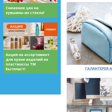
Снижение цен на
кувшины из стекла!
Акция на ассортимент
для кухни изделий из
пластмассы ТМ
ГАЛАНТЕРЕЯ А
Бытпласт!