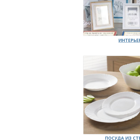
ИНТЕРЬЕ
ПОСУДА ИЗ СТ