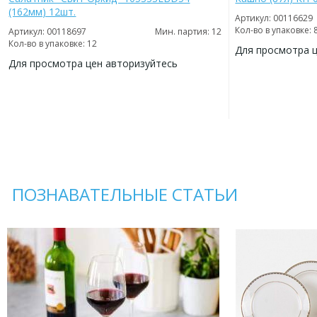
(162мм) 12шт.
Артикул: 00116629
Кол-во в упаковке: 
Артикул: 00118697
Мин. партия: 12
Кол-во в упаковке: 12
Для просмотра 
Для просмотра цен авторизуйтесь
ДОБАВИТЬ
В
ДОБАВИТЬ
ИЗБРАННОЕ
В
ИЗБРАННОЕ
ПОЗНАВАТЕЛЬНЫЕ СТАТЬИ