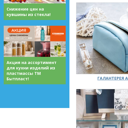
Снижение цен на
кувшины из стекла!
Акция на ассортимент
для кухни изделий из
пластмассы ТМ
ГАЛАНТЕРЕЯ А
Бытпласт!