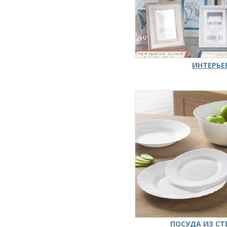
ИНТЕРЬЕ
ПОСУДА ИЗ СТ