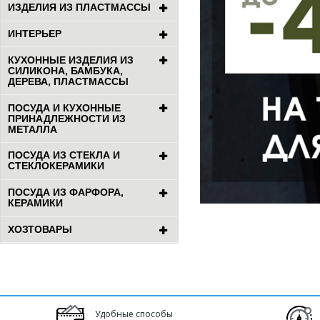
ИЗДЕЛИЯ ИЗ ПЛАСТМАССЫ
ИНТЕРЬЕР
КУХОННЫЕ ИЗДЕЛИЯ ИЗ
СИЛИКОНА, БАМБУКА,
ДЕРЕВА, ПЛАСТМАССЫ
ПОСУДА И КУХОННЫЕ
ПРИНАДЛЕЖНОСТИ ИЗ
МЕТАЛЛА
ПОСУДА ИЗ СТЕКЛА И
СТЕКЛОКЕРАМИКИ
ПОСУДА ИЗ ФАРФОРА,
КЕРАМИКИ
ХОЗТОВАРЫ
Удобные способы