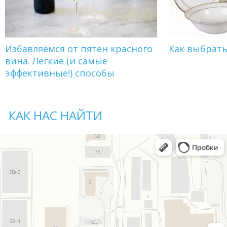
Избавляемся от пятен красного
Как выбрат
вина. Легкие (и самые
эффективные!) способы
КАК НАС НАЙТИ