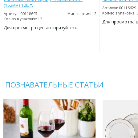
(162мм) 12шт.
Артикул: 00116629
Кол-во в упаковке: 
Артикул: 00118697
Мин. партия: 12
Кол-во в упаковке: 12
Для просмотра 
Для просмотра цен авторизуйтесь
ДОБАВИТЬ
В
ДОБАВИТЬ
ИЗБРАННОЕ
В
ИЗБРАННОЕ
ПОЗНАВАТЕЛЬНЫЕ СТАТЬИ