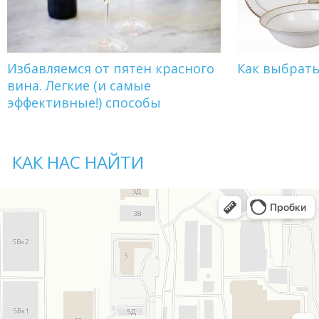
Избавляемся от пятен красного
Как выбрат
вина. Легкие (и самые
эффективные!) способы
КАК НАС НАЙТИ