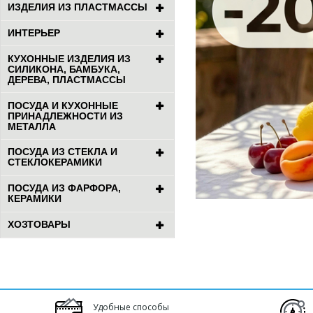
ИЗДЕЛИЯ ИЗ ПЛАСТМАССЫ
ИНТЕРЬЕР
КУХОННЫЕ ИЗДЕЛИЯ ИЗ
СИЛИКОНА, БАМБУКА,
ДЕРЕВА, ПЛАСТМАССЫ
ПОСУДА И КУХОННЫЕ
ПРИНАДЛЕЖНОСТИ ИЗ
МЕТАЛЛА
ПОСУДА ИЗ СТЕКЛА И
СТЕКЛОКЕРАМИКИ
ПОСУДА ИЗ ФАРФОРА,
КЕРАМИКИ
ХОЗТОВАРЫ
Удобные способы