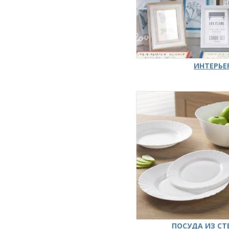
ИНТЕРЬЕ
ПОСУДА ИЗ СТ