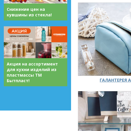
Снижение цен на
кувшины из стекла!
Акция на ассортимент
для кухни изделий из
пластмассы ТМ
ГАЛАНТЕРЕЯ А
Бытпласт!