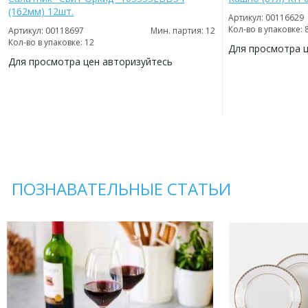
(162мм) 12шт.
Артикул: 00116629
Кол-во в упаковке: 
Артикул: 00118697
Мин. партия: 12
Кол-во в упаковке: 12
Для просмотра 
Для просмотра цен авторизуйтесь
ДОБАВИТЬ
В
ДОБАВИТЬ
ИЗБРАННОЕ
В
ИЗБРАННОЕ
ПОЗНАВАТЕЛЬНЫЕ СТАТЬИ