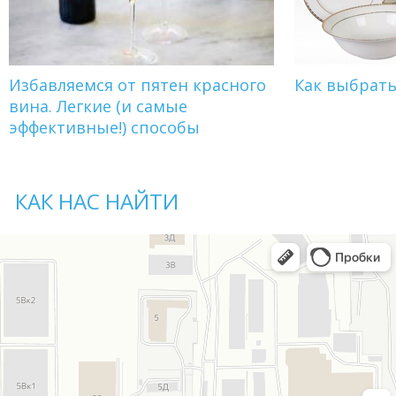
Избавляемся от пятен красного
Как выбрат
вина. Легкие (и самые
эффективные!) способы
КАК НАС НАЙТИ