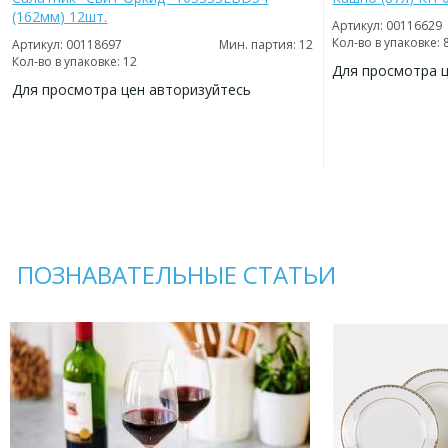
(162мм) 12шт.
Артикул: 00116629
Кол-во в упаковке: 
Артикул: 00118697
Мин. партия: 12
Кол-во в упаковке: 12
Для просмотра 
Для просмотра цен авторизуйтесь
ДОБАВИТЬ
В
ДОБАВИТЬ
ИЗБРАННОЕ
В
ИЗБРАННОЕ
ПОЗНАВАТЕЛЬНЫЕ СТАТЬИ