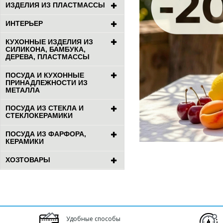
ИЗДЕЛИЯ ИЗ ПЛАСТМАССЫ
ИНТЕРЬЕР
КУХОННЫЕ ИЗДЕЛИЯ ИЗ
СИЛИКОНА, БАМБУКА,
ДЕРЕВА, ПЛАСТМАССЫ
ПОСУДА И КУХОННЫЕ
ПРИНАДЛЕЖНОСТИ ИЗ
МЕТАЛЛА
ПОСУДА ИЗ СТЕКЛА И
СТЕКЛОКЕРАМИКИ
ПОСУДА ИЗ ФАРФОРА,
КЕРАМИКИ
ХОЗТОВАРЫ
Удобные способы