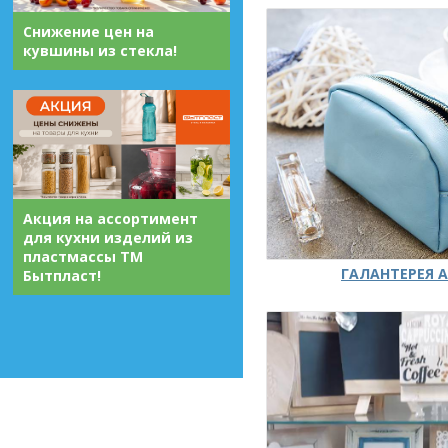
Снижение цен на
кувшины из стекла!
Акция на ассортимент
для кухни изделий из
пластмассы ТМ
ГАЛАНТЕРЕЯ А
Бытпласт!