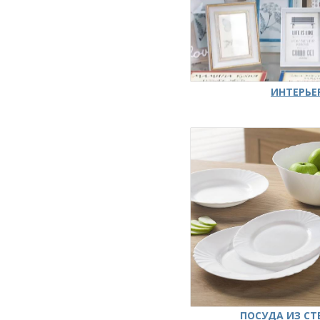
ИНТЕРЬЕ
ПОСУДА ИЗ СТ