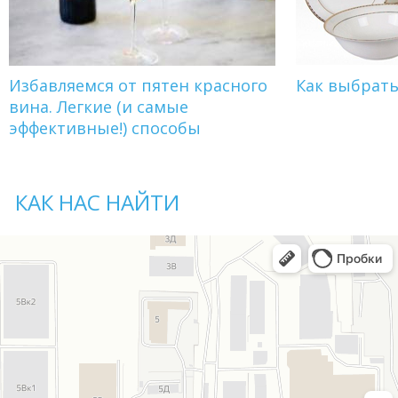
Избавляемся от пятен красного
Как выбрат
вина. Легкие (и самые
эффективные!) способы
КАК НАС НАЙТИ