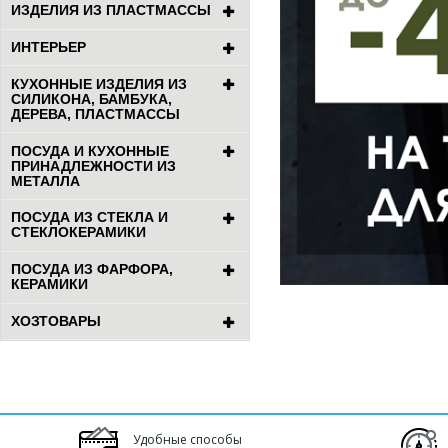
ИЗДЕЛИЯ ИЗ ПЛАСТМАССЫ
ИНТЕРЬЕР
КУХОННЫЕ ИЗДЕЛИЯ ИЗ
СИЛИКОНА, БАМБУКА,
ДЕРЕВА, ПЛАСТМАССЫ
ПОСУДА И КУХОННЫЕ
ПРИНАДЛЕЖНОСТИ ИЗ
МЕТАЛЛА
ПОСУДА ИЗ СТЕКЛА И
СТЕКЛОКЕРАМИКИ
ПОСУДА ИЗ ФАРФОРА,
КЕРАМИКИ
ХОЗТОВАРЫ
Удобные способы