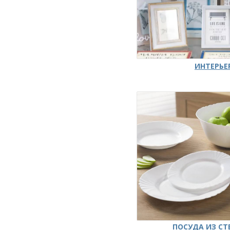
ИНТЕРЬЕ
ПОСУДА ИЗ СТ