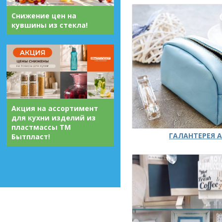
Снижение цен на
кувшины из стекла!
Акция на ассортимент
для кухни изделий из
пластмассы ТМ
ГАЛАНТЕРЕЯ А
Бытпласт!