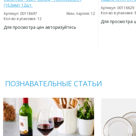
(162мм) 12шт.
Артикул: 00116629
Кол-во в упаковке: 
Артикул: 00118697
Мин. партия: 12
Кол-во в упаковке: 12
Для просмотра 
Для просмотра цен авторизуйтесь
ДОБАВИТЬ
В
ДОБАВИТЬ
ИЗБРАННОЕ
В
ИЗБРАННОЕ
ПОЗНАВАТЕЛЬНЫЕ СТАТЬИ