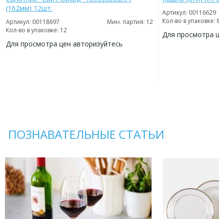
(162мм) 12шт.
Артикул: 00116629
Кол-во в упаковке: 
Артикул: 00118697
Мин. партия: 12
Кол-во в упаковке: 12
Для просмотра 
Для просмотра цен авторизуйтесь
ДОБАВИТЬ
В
ДОБАВИТЬ
ИЗБРАННОЕ
В
ИЗБРАННОЕ
ПОЗНАВАТЕЛЬНЫЕ СТАТЬИ