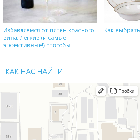
Избавляемся от пятен красного
Как выбрат
вина. Легкие (и самые
эффективные!) способы
КАК НАС НАЙТИ