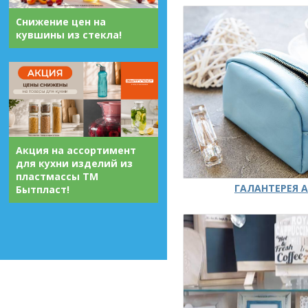
Снижение цен на
кувшины из стекла!
Акция на ассортимент
для кухни изделий из
пластмассы ТМ
ГАЛАНТЕРЕЯ А
Бытпласт!