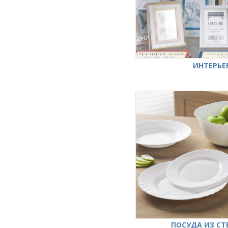
ИНТЕРЬЕ
ПОСУДА ИЗ СТ