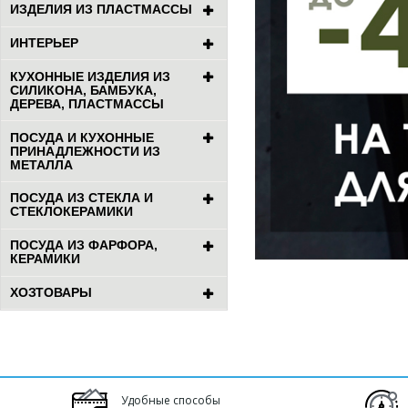
ИЗДЕЛИЯ ИЗ ПЛАСТМАССЫ
ИНТЕРЬЕР
КУХОННЫЕ ИЗДЕЛИЯ ИЗ
СИЛИКОНА, БАМБУКА,
ДЕРЕВА, ПЛАСТМАССЫ
ПОСУДА И КУХОННЫЕ
ПРИНАДЛЕЖНОСТИ ИЗ
МЕТАЛЛА
ПОСУДА ИЗ СТЕКЛА И
СТЕКЛОКЕРАМИКИ
ПОСУДА ИЗ ФАРФОРА,
КЕРАМИКИ
ХОЗТОВАРЫ
Удобные способы