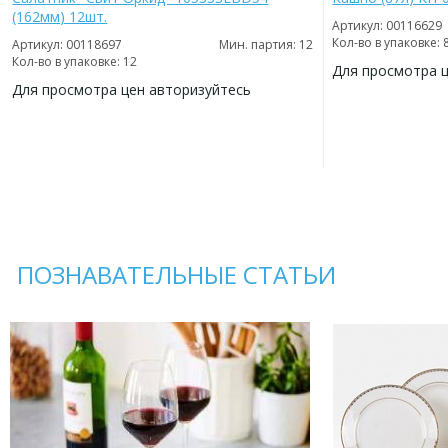
(162мм) 12шт.
Артикул: 00116629
Кол-во в упаковке: 
Артикул: 00118697
Мин. партия: 12
Кол-во в упаковке: 12
Для просмотра 
Для просмотра цен авторизуйтесь
ДОБАВИТЬ
В
ДОБАВИТЬ
ИЗБРАННОЕ
В
ИЗБРАННОЕ
ПОЗНАВАТЕЛЬНЫЕ СТАТЬИ