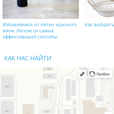
Избавляемся от пятен красного
Как выбрат
вина. Легкие (и самые
эффективные!) способы
КАК НАС НАЙТИ