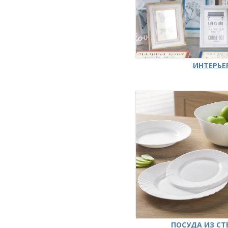
ИНТЕРЬЕ
ПОСУДА ИЗ СТ