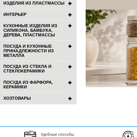
ИЗДЕЛИЯ ИЗ ПЛАСТМАССЫ
ИНТЕРЬЕР
КУХОННЫЕ ИЗДЕЛИЯ ИЗ
СИЛИКОНА, БАМБУКА,
ДЕРЕВА, ПЛАСТМАССЫ
ПОСУДА И КУХОННЫЕ
ПРИНАДЛЕЖНОСТИ ИЗ
МЕТАЛЛА
ПОСУДА ИЗ СТЕКЛА И
СТЕКЛОКЕРАМИКИ
ПОСУДА ИЗ ФАРФОРА,
КЕРАМИКИ
ХОЗТОВАРЫ
Удобные способы