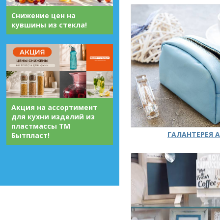
Снижение цен на
кувшины из стекла!
Акция на ассортимент
для кухни изделий из
пластмассы ТМ
ГАЛАНТЕРЕЯ А
Бытпласт!