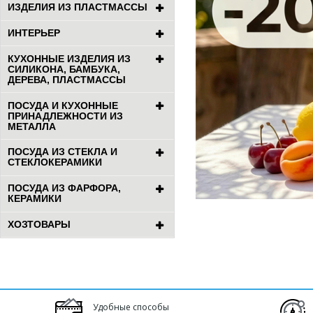
ИЗДЕЛИЯ ИЗ ПЛАСТМАССЫ
ИНТЕРЬЕР
КУХОННЫЕ ИЗДЕЛИЯ ИЗ
СИЛИКОНА, БАМБУКА,
ДЕРЕВА, ПЛАСТМАССЫ
ПОСУДА И КУХОННЫЕ
ПРИНАДЛЕЖНОСТИ ИЗ
МЕТАЛЛА
ПОСУДА ИЗ СТЕКЛА И
СТЕКЛОКЕРАМИКИ
ПОСУДА ИЗ ФАРФОРА,
КЕРАМИКИ
ХОЗТОВАРЫ
Удобные способы