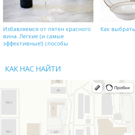
Избавляемся от пятен красного
Как выбрат
вина. Легкие (и самые
эффективные!) способы
КАК НАС НАЙТИ