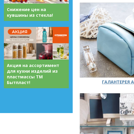
Снижение цен на
кувшины из стекла!
Акция на ассортимент
для кухни изделий из
пластмассы ТМ
ГАЛАНТЕРЕЯ А
Бытпласт!