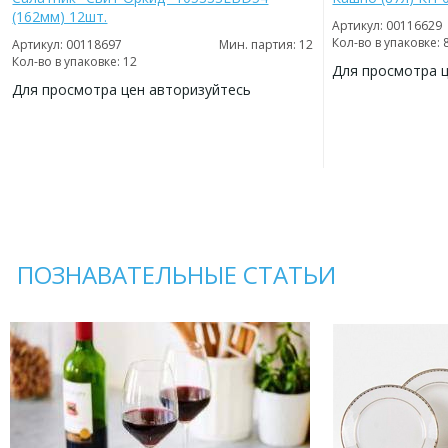
(162мм) 12шт.
Артикул: 00116629
Кол-во в упаковке: 
Артикул: 00118697
Мин. партия: 12
Кол-во в упаковке: 12
Для просмотра 
Для просмотра цен авторизуйтесь
ДОБАВИТЬ
В
ДОБАВИТЬ
ИЗБРАННОЕ
В
ИЗБРАННОЕ
ПОЗНАВАТЕЛЬНЫЕ СТАТЬИ