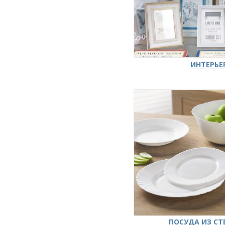
ИНТЕРЬЕ
ПОСУДА ИЗ СТ