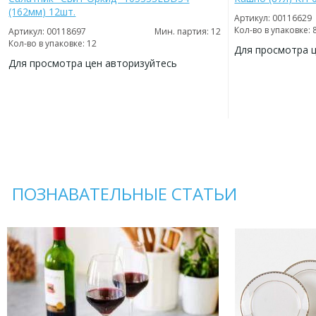
(162мм) 12шт.
Артикул: 00116629
Кол-во в упаковке: 
Артикул: 00118697
Мин. партия: 12
Кол-во в упаковке: 12
Для просмотра 
Для просмотра цен авторизуйтесь
ДОБАВИТЬ
В
ДОБАВИТЬ
ИЗБРАННОЕ
В
ИЗБРАННОЕ
ПОЗНАВАТЕЛЬНЫЕ СТАТЬИ