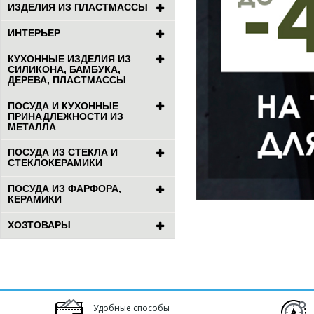
ИЗДЕЛИЯ ИЗ ПЛАСТМАССЫ
ИНТЕРЬЕР
КУХОННЫЕ ИЗДЕЛИЯ ИЗ
СИЛИКОНА, БАМБУКА,
ДЕРЕВА, ПЛАСТМАССЫ
ПОСУДА И КУХОННЫЕ
ПРИНАДЛЕЖНОСТИ ИЗ
МЕТАЛЛА
ПОСУДА ИЗ СТЕКЛА И
СТЕКЛОКЕРАМИКИ
ПОСУДА ИЗ ФАРФОРА,
КЕРАМИКИ
ХОЗТОВАРЫ
Удобные способы