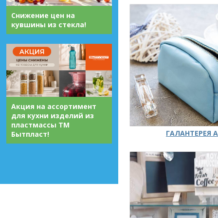
Снижение цен на
кувшины из стекла!
Акция на ассортимент
для кухни изделий из
пластмассы ТМ
ГАЛАНТЕРЕЯ А
Бытпласт!