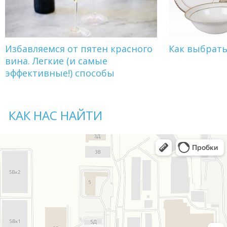
Избавляемся от пятен красного
Как выбрат
вина. Легкие (и самые
эффективные!) способы
КАК НАС НАЙТИ