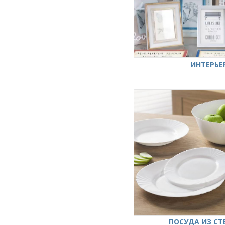
ИНТЕРЬЕ
ПОСУДА ИЗ СТ