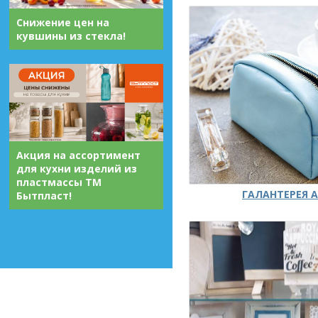
Снижение цен на
кувшины из стекла!
Акция на ассортимент
для кухни изделий из
пластмассы ТМ
ГАЛАНТЕРЕЯ А
Бытпласт!