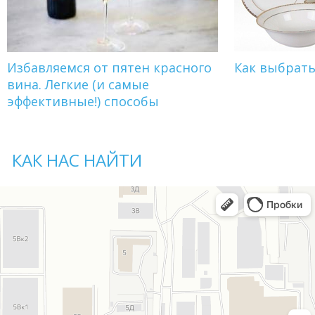
Избавляемся от пятен красного
Как выбрат
вина. Легкие (и самые
эффективные!) способы
КАК НАС НАЙТИ