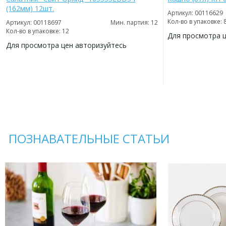
(162мм) 12шт.
Артикул: 00116629
Кол-во в упаковке: 
Артикул: 00118697
Мин. партия: 12
Кол-во в упаковке: 12
Для просмотра 
Для просмотра цен авторизуйтесь
ДОБАВИТЬ
В
ДОБАВИТЬ
ИЗБРАННОЕ
В
ИЗБРАННОЕ
ПОЗНАВАТЕЛЬНЫЕ СТАТЬИ