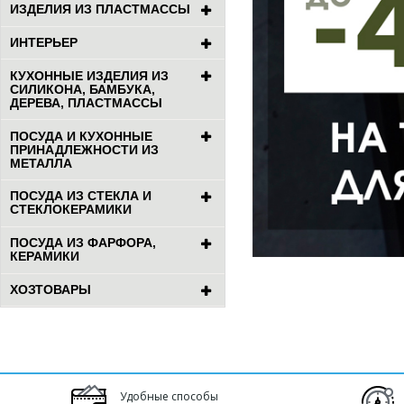
ИЗДЕЛИЯ ИЗ ПЛАСТМАССЫ
ИНТЕРЬЕР
КУХОННЫЕ ИЗДЕЛИЯ ИЗ
СИЛИКОНА, БАМБУКА,
ДЕРЕВА, ПЛАСТМАССЫ
ПОСУДА И КУХОННЫЕ
ПРИНАДЛЕЖНОСТИ ИЗ
МЕТАЛЛА
ПОСУДА ИЗ СТЕКЛА И
СТЕКЛОКЕРАМИКИ
ПОСУДА ИЗ ФАРФОРА,
КЕРАМИКИ
ХОЗТОВАРЫ
Удобные способы