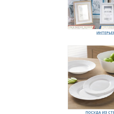
ИНТЕРЬЕ
ПОСУДА ИЗ СТ