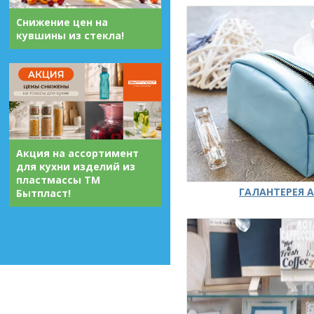
Снижение цен на
кувшины из стекла!
Акция на ассортимент
для кухни изделий из
пластмассы ТМ
ГАЛАНТЕРЕЯ А
Бытпласт!