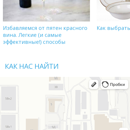
Избавляемся от пятен красного
Как выбрат
вина. Легкие (и самые
эффективные!) способы
КАК НАС НАЙТИ