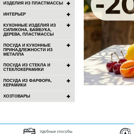
ИЗДЕЛИЯ ИЗ ПЛАСТМАССЫ
ИНТЕРЬЕР
КУХОННЫЕ ИЗДЕЛИЯ ИЗ
СИЛИКОНА, БАМБУКА,
ДЕРЕВА, ПЛАСТМАССЫ
ПОСУДА И КУХОННЫЕ
ПРИНАДЛЕЖНОСТИ ИЗ
МЕТАЛЛА
ПОСУДА ИЗ СТЕКЛА И
СТЕКЛОКЕРАМИКИ
ПОСУДА ИЗ ФАРФОРА,
КЕРАМИКИ
ХОЗТОВАРЫ
Удобные способы