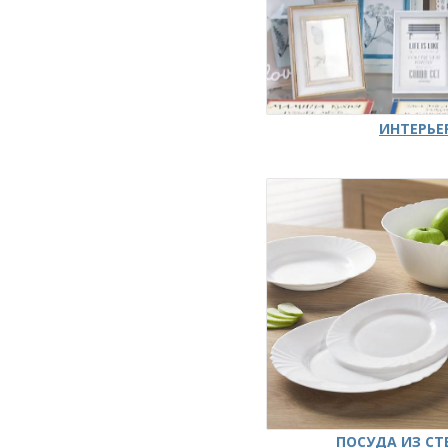
ИНТЕРЬЕ
ПОСУДА ИЗ СТ