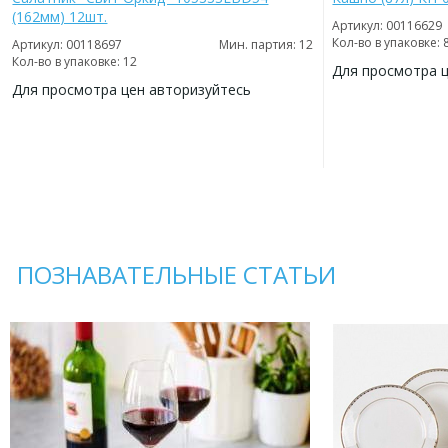
(162мм) 12шт.
Артикул: 00116629
Кол-во в упаковке: 
Артикул: 00118697
Мин. партия: 12
Кол-во в упаковке: 12
Для просмотра 
Для просмотра цен авторизуйтесь
ДОБАВИТЬ
В
ДОБАВИТЬ
ИЗБРАННОЕ
В
ИЗБРАННОЕ
ПОЗНАВАТЕЛЬНЫЕ СТАТЬИ