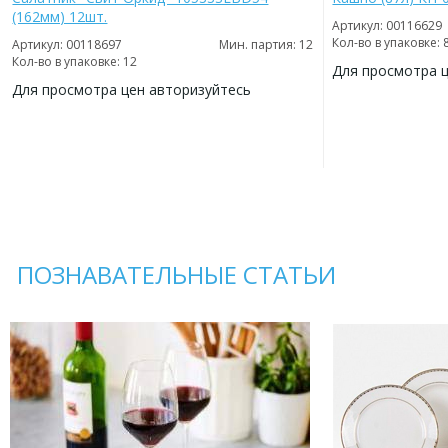
(162мм) 12шт.
Артикул: 00116629
Кол-во в упаковке: 
Артикул: 00118697
Мин. партия: 12
Кол-во в упаковке: 12
Для просмотра 
Для просмотра цен авторизуйтесь
ДОБАВИТЬ
В
ДОБАВИТЬ
ИЗБРАННОЕ
В
ИЗБРАННОЕ
ПОЗНАВАТЕЛЬНЫЕ СТАТЬИ