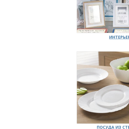
ИНТЕРЬЕ
ПОСУДА ИЗ СТ