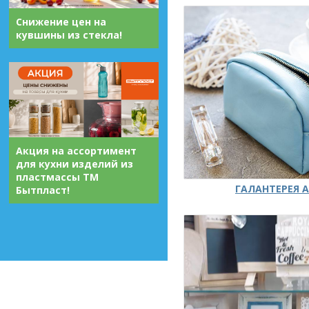
Снижение цен на
кувшины из стекла!
Акция на ассортимент
для кухни изделий из
пластмассы ТМ
ГАЛАНТЕРЕЯ А
Бытпласт!