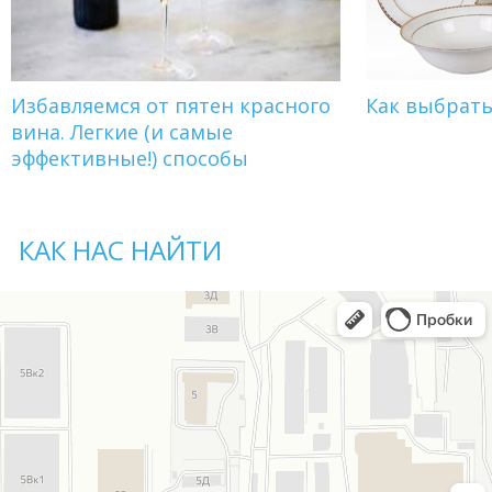
Избавляемся от пятен красного
Как выбрат
вина. Легкие (и самые
эффективные!) способы
КАК НАС НАЙТИ