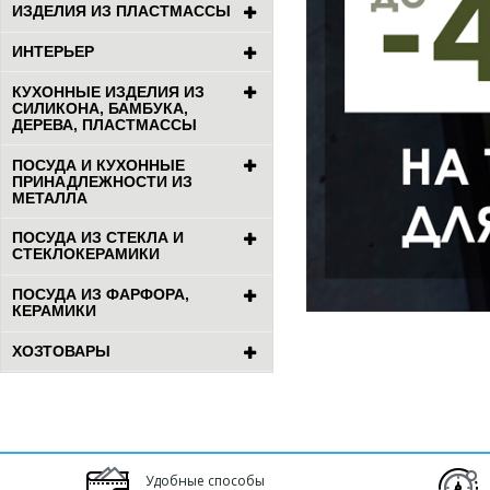
ИЗДЕЛИЯ ИЗ ПЛАСТМАССЫ
ИНТЕРЬЕР
КУХОННЫЕ ИЗДЕЛИЯ ИЗ
СИЛИКОНА, БАМБУКА,
ДЕРЕВА, ПЛАСТМАССЫ
ПОСУДА И КУХОННЫЕ
ПРИНАДЛЕЖНОСТИ ИЗ
МЕТАЛЛА
ПОСУДА ИЗ СТЕКЛА И
СТЕКЛОКЕРАМИКИ
ПОСУДА ИЗ ФАРФОРА,
КЕРАМИКИ
ХОЗТОВАРЫ
Удобные способы