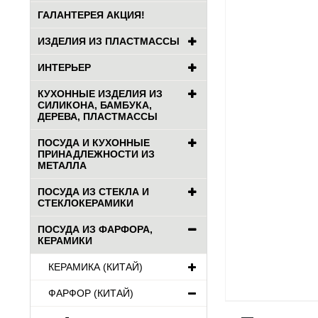
ГАЛАНТЕРЕЯ АКЦИЯ!
ИЗДЕЛИЯ ИЗ ПЛАСТМАССЫ
ИНТЕРЬЕР
КУХОННЫЕ ИЗДЕЛИЯ ИЗ
СИЛИКОНА, БАМБУКА,
ДЕРЕВА, ПЛАСТМАССЫ
ПОСУДА И КУХОННЫЕ
ПРИНАДЛЕЖНОСТИ ИЗ
МЕТАЛЛА
ПОСУДА ИЗ СТЕКЛА И
СТЕКЛОКЕРАМИКИ
ПОСУДА ИЗ ФАРФОРА,
КЕРАМИКИ
КЕРАМИКА (КИТАЙ)
ФАРФОР (КИТАЙ)