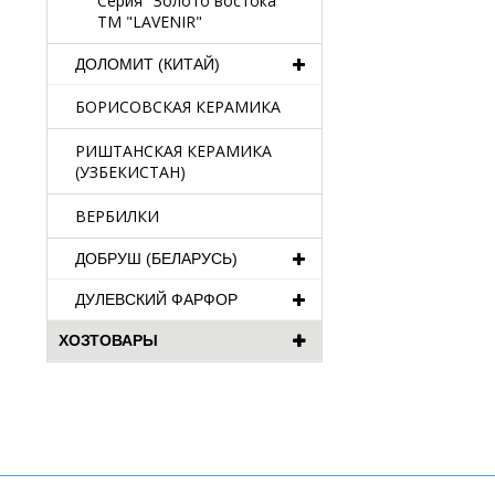
Серия "Золото востока"
TM "LAVENIR"
ДОЛОМИТ (КИТАЙ)
БОРИСОВСКАЯ КЕРАМИКА
РИШТАНСКАЯ КЕРАМИКА
(УЗБЕКИСТАН)
ВЕРБИЛКИ
ДОБРУШ (БЕЛАРУСЬ)
ДУЛЕВСКИЙ ФАРФОР
ХОЗТОВАРЫ