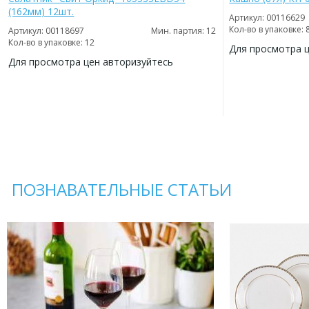
(162мм) 12шт.
Артикул: 00116629
Кол-во в упаковке: 
Артикул: 00118697
Мин. партия: 12
Кол-во в упаковке: 12
Для просмотра 
Для просмотра цен авторизуйтесь
ДОБАВИТЬ
В
ДОБАВИТЬ
ИЗБРАННОЕ
В
ИЗБРАННОЕ
ПОЗНАВАТЕЛЬНЫЕ СТАТЬИ