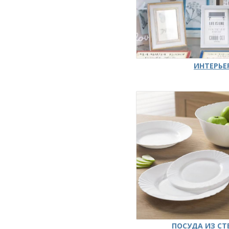
ИНТЕРЬЕ
ПОСУДА ИЗ СТ