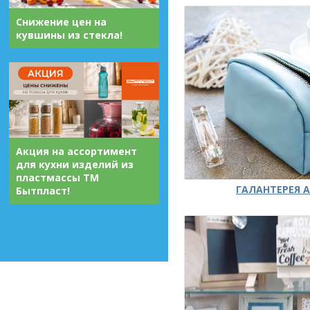
Снижение цен на
кувшины из стекла!
Акция на ассортимент
для кухни изделий из
пластмассы ТМ
ГАЛАНТЕРЕЯ А
Бытпласт!