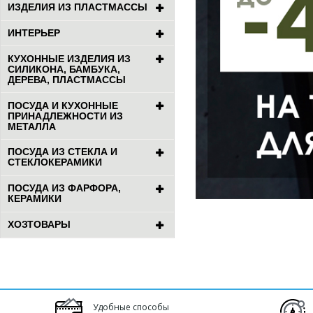
ИЗДЕЛИЯ ИЗ ПЛАСТМАССЫ
ИНТЕРЬЕР
КУХОННЫЕ ИЗДЕЛИЯ ИЗ
СИЛИКОНА, БАМБУКА,
ДЕРЕВА, ПЛАСТМАССЫ
ПОСУДА И КУХОННЫЕ
ПРИНАДЛЕЖНОСТИ ИЗ
МЕТАЛЛА
ПОСУДА ИЗ СТЕКЛА И
СТЕКЛОКЕРАМИКИ
ПОСУДА ИЗ ФАРФОРА,
КЕРАМИКИ
ХОЗТОВАРЫ
Удобные способы