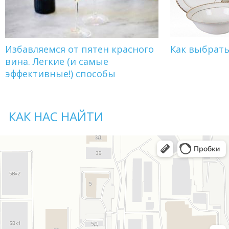
Избавляемся от пятен красного
Как выбрат
вина. Легкие (и самые
эффективные!) способы
КАК НАС НАЙТИ