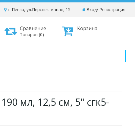
г. Пенза, ул.Перспективная, 15
Вход
/
Регистрация
Сравнение
Корзина
Товаров (0)
90 мл, 12,5 см, 5" сгк5-