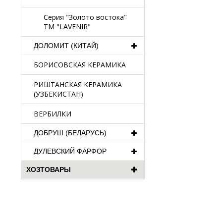
Серия "Золото востока"
TM "LAVENIR"
ДОЛОМИТ (КИТАЙ)
БОРИСОВСКАЯ КЕРАМИКА
РИШТАНСКАЯ КЕРАМИКА
(УЗБЕКИСТАН)
ВЕРБИЛКИ
ДОБРУШ (БЕЛАРУСЬ)
ДУЛЕВСКИЙ ФАРФОР
ХОЗТОВАРЫ