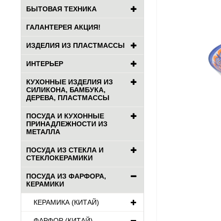
БЫТОВАЯ ТЕХНИКА
ГАЛАНТЕРЕЯ АКЦИЯ!
ИЗДЕЛИЯ ИЗ ПЛАСТМАССЫ
ИНТЕРЬЕР
КУХОННЫЕ ИЗДЕЛИЯ ИЗ
СИЛИКОНА, БАМБУКА,
ДЕРЕВА, ПЛАСТМАССЫ
ПОСУДА И КУХОННЫЕ
ПРИНАДЛЕЖНОСТИ ИЗ
МЕТАЛЛА
ПОСУДА ИЗ СТЕКЛА И
СТЕКЛОКЕРАМИКИ
ПОСУДА ИЗ ФАРФОРА,
КЕРАМИКИ
КЕРАМИКА (КИТАЙ)
ФАРФОР (КИТАЙ)