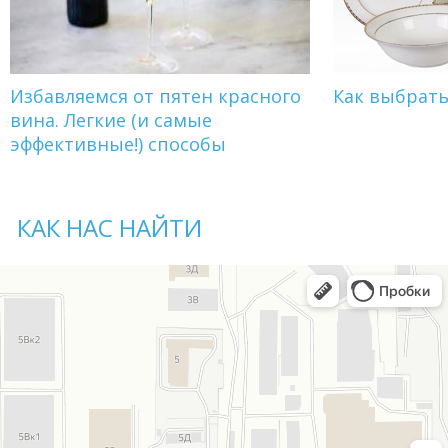
Избавляемся от пятен красного
Как выбрат
вина. Легкие (и самые
эффективные!) способы
КАК НАС НАЙТИ