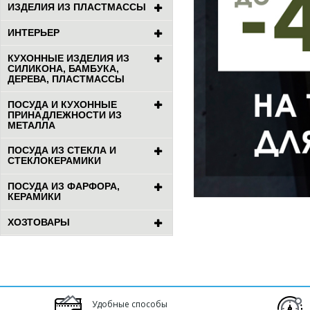
ИЗДЕЛИЯ ИЗ ПЛАСТМАССЫ
ИНТЕРЬЕР
КУХОННЫЕ ИЗДЕЛИЯ ИЗ
СИЛИКОНА, БАМБУКА,
ДЕРЕВА, ПЛАСТМАССЫ
ПОСУДА И КУХОННЫЕ
ПРИНАДЛЕЖНОСТИ ИЗ
МЕТАЛЛА
ПОСУДА ИЗ СТЕКЛА И
СТЕКЛОКЕРАМИКИ
ПОСУДА ИЗ ФАРФОРА,
КЕРАМИКИ
ХОЗТОВАРЫ
Удобные способы