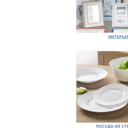
ИНТЕРЬЕ
ПОСУДА ИЗ СТ