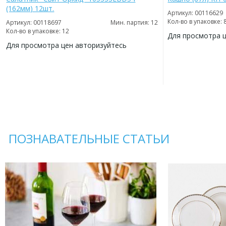
(162мм) 12шт.
Артикул: 00116629
Кол-во в упаковке: 
Артикул: 00118697
Мин. партия: 12
Кол-во в упаковке: 12
Для просмотра 
Для просмотра цен авторизуйтесь
ДОБАВИТЬ
В
ДОБАВИТЬ
ИЗБРАННОЕ
В
ИЗБРАННОЕ
ПОЗНАВАТЕЛЬНЫЕ СТАТЬИ