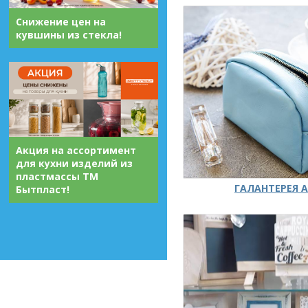
Снижение цен на
кувшины из стекла!
Акция на ассортимент
для кухни изделий из
пластмассы ТМ
ГАЛАНТЕРЕЯ А
Бытпласт!