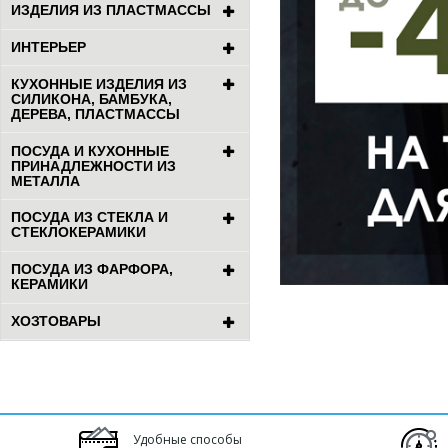
ИЗДЕЛИЯ ИЗ ПЛАСТМАССЫ
ИНТЕРЬЕР
КУХОННЫЕ ИЗДЕЛИЯ ИЗ
СИЛИКОНА, БАМБУКА,
ДЕРЕВА, ПЛАСТМАССЫ
ПОСУДА И КУХОННЫЕ
ПРИНАДЛЕЖНОСТИ ИЗ
МЕТАЛЛА
ПОСУДА ИЗ СТЕКЛА И
СТЕКЛОКЕРАМИКИ
ПОСУДА ИЗ ФАРФОРА,
КЕРАМИКИ
ХОЗТОВАРЫ
Удобные способы