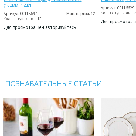
(162мм) 12шт.
Артикул: 00116629
Кол-во в упаковке: 
Артикул: 00118697
Мин. партия: 12
Кол-во в упаковке: 12
Для просмотра 
Для просмотра цен авторизуйтесь
ДОБАВИТЬ
В
ДОБАВИТЬ
ИЗБРАННОЕ
В
ИЗБРАННОЕ
ПОЗНАВАТЕЛЬНЫЕ СТАТЬИ