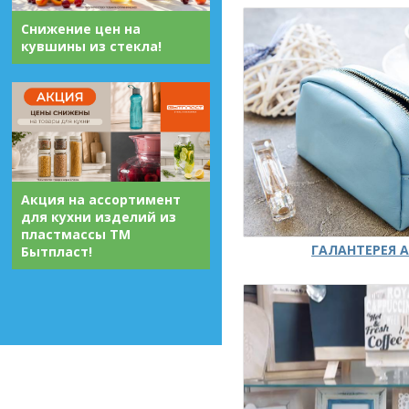
Снижение цен на
кувшины из стекла!
Акция на ассортимент
для кухни изделий из
пластмассы ТМ
ГАЛАНТЕРЕЯ А
Бытпласт!