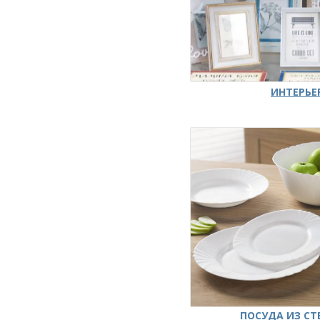
ИНТЕРЬЕ
ПОСУДА ИЗ СТ