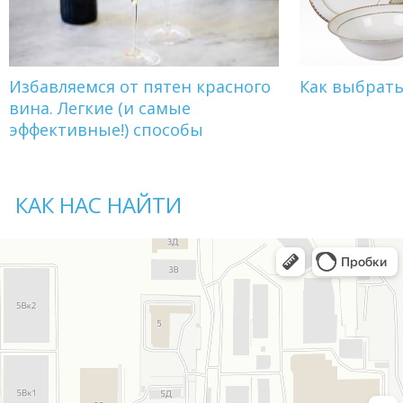
Избавляемся от пятен красного
Как выбрат
вина. Легкие (и самые
эффективные!) способы
КАК НАС НАЙТИ