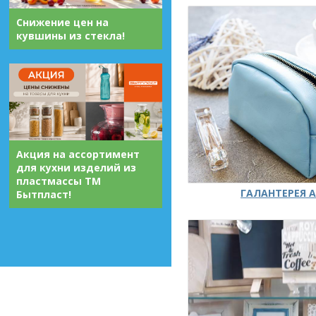
Снижение цен на
кувшины из стекла!
Акция на ассортимент
для кухни изделий из
пластмассы ТМ
ГАЛАНТЕРЕЯ А
Бытпласт!