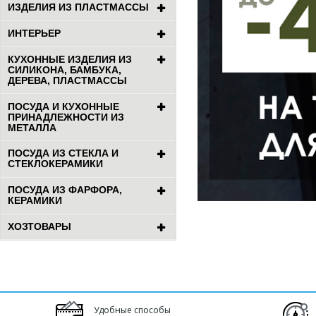
ИЗДЕЛИЯ ИЗ ПЛАСТМАССЫ
ИНТЕРЬЕР
КУХОННЫЕ ИЗДЕЛИЯ ИЗ
СИЛИКОНА, БАМБУКА,
ДЕРЕВА, ПЛАСТМАССЫ
ПОСУДА И КУХОННЫЕ
ПРИНАДЛЕЖНОСТИ ИЗ
МЕТАЛЛА
ПОСУДА ИЗ СТЕКЛА И
СТЕКЛОКЕРАМИКИ
ПОСУДА ИЗ ФАРФОРА,
КЕРАМИКИ
ХОЗТОВАРЫ
Удобные способы