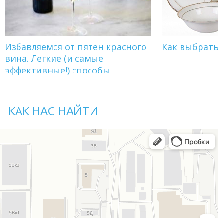
Избавляемся от пятен красного
Как выбрат
вина. Легкие (и самые
эффективные!) способы
КАК НАС НАЙТИ