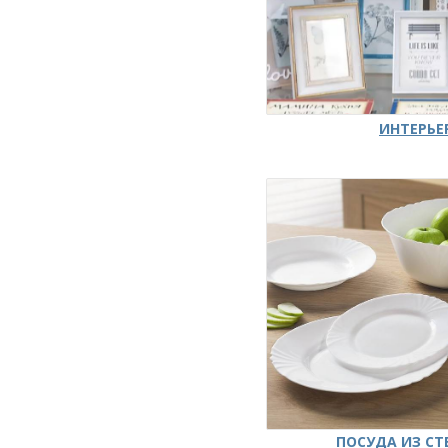
ИНТЕРЬЕ
ПОСУДА ИЗ СТ