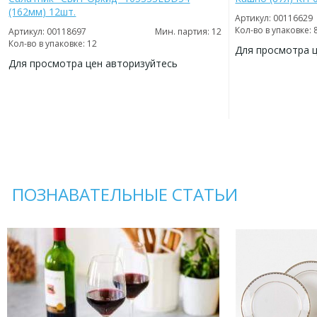
(162мм) 12шт.
Артикул: 00116629
Кол-во в упаковке: 
Артикул: 00118697
Мин. партия: 12
Кол-во в упаковке: 12
Для просмотра 
Для просмотра цен авторизуйтесь
ДОБАВИТЬ
В
ДОБАВИТЬ
ИЗБРАННОЕ
В
ИЗБРАННОЕ
ПОЗНАВАТЕЛЬНЫЕ СТАТЬИ