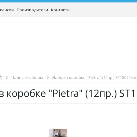
кансии
Производители
Контакты
)
Чайные наборы
Набор в коробке "Pietra" (12пр.) ST1867 blac
 коробке "Pietra" (12пр.) ST1