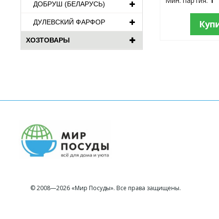
Мин. партия:
1
ДОБРУШ (БЕЛАРУСЬ)
ДУЛЕВСКИЙ ФАРФОР
Куп
ХОЗТОВАРЫ
© 2008—2026 «Мир Посуды». Все права защищены.