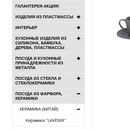
ГАЛАНТЕРЕЯ АКЦИЯ!
ИЗДЕЛИЯ ИЗ ПЛАСТМАССЫ
ИНТЕРЬЕР
КУХОННЫЕ ИЗДЕЛИЯ ИЗ
СИЛИКОНА, БАМБУКА,
ДЕРЕВА, ПЛАСТМАССЫ
ПОСУДА И КУХОННЫЕ
ПРИНАДЛЕЖНОСТИ ИЗ
МЕТАЛЛА
ПОСУДА ИЗ СТЕКЛА И
СТЕКЛОКЕРАМИКИ
ПОСУДА ИЗ ФАРФОРА,
КЕРАМИКИ
КЕРАМИКА (КИТАЙ)
Керамика "LAVENIR"