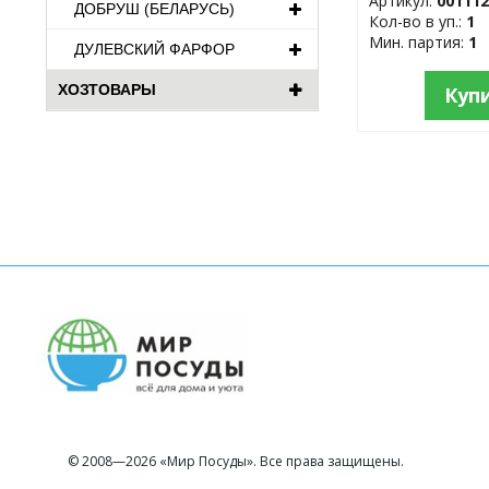
Артикул:
00111
ДОБРУШ (БЕЛАРУСЬ)
Кол-во в уп.:
1
Мин. партия:
1
ДУЛЕВСКИЙ ФАРФОР
ХОЗТОВАРЫ
Куп
© 2008—2026 «Мир Посуды». Все права защищены.