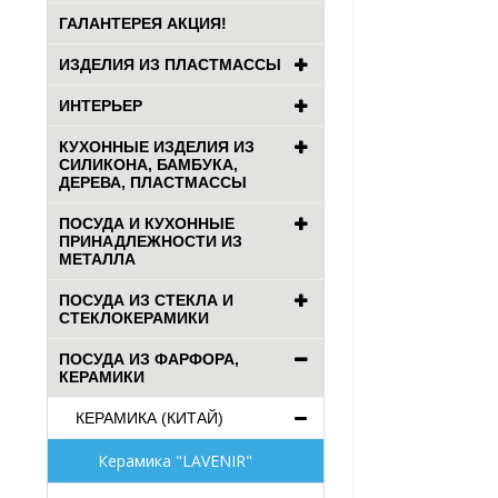
ГАЛАНТЕРЕЯ АКЦИЯ!
ИЗДЕЛИЯ ИЗ ПЛАСТМАССЫ
ИНТЕРЬЕР
КУХОННЫЕ ИЗДЕЛИЯ ИЗ
СИЛИКОНА, БАМБУКА,
ДЕРЕВА, ПЛАСТМАССЫ
ПОСУДА И КУХОННЫЕ
ПРИНАДЛЕЖНОСТИ ИЗ
МЕТАЛЛА
ПОСУДА ИЗ СТЕКЛА И
СТЕКЛОКЕРАМИКИ
ПОСУДА ИЗ ФАРФОРА,
КЕРАМИКИ
КЕРАМИКА (КИТАЙ)
Керамика "LAVENIR"