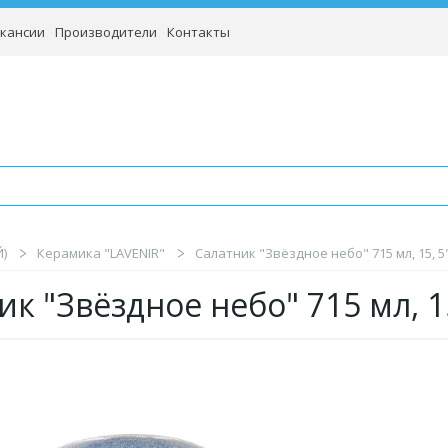
кансии
Производители
Контакты
)
Керамика "LAVENIR"
Салатник "Звёздное небо" 715 мл, 15, 5
ик "Звёздное небо" 715 мл, 1