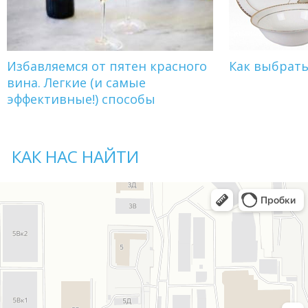
Избавляемся от пятен красного
Как выбрат
вина. Легкие (и самые
эффективные!) способы
КАК НАС НАЙТИ