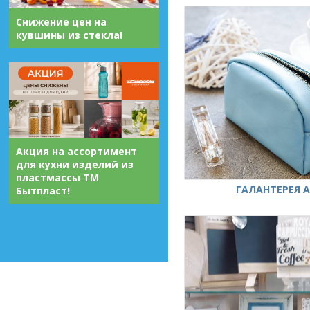
Снижение цен на
кувшины из стекла!
Акция на ассортимент
для кухни изделий из
пластмассы ТМ
ГАЛАНТЕРЕЯ А
Бытпласт!