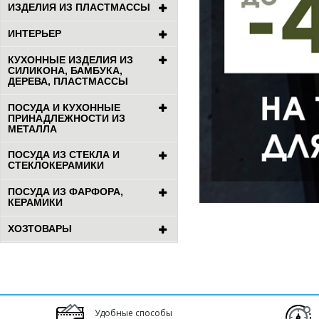
ИЗДЕЛИЯ ИЗ ПЛАСТМАССЫ
ИНТЕРЬЕР
КУХОННЫЕ ИЗДЕЛИЯ ИЗ
СИЛИКОНА, БАМБУКА,
ДЕРЕВА, ПЛАСТМАССЫ
ПОСУДА И КУХОННЫЕ
ПРИНАДЛЕЖНОСТИ ИЗ
МЕТАЛЛА
ПОСУДА ИЗ СТЕКЛА И
СТЕКЛОКЕРАМИКИ
ПОСУДА ИЗ ФАРФОРА,
КЕРАМИКИ
ХОЗТОВАРЫ
Удобные способы