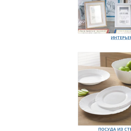
ИНТЕРЬЕ
ПОСУДА ИЗ СТ