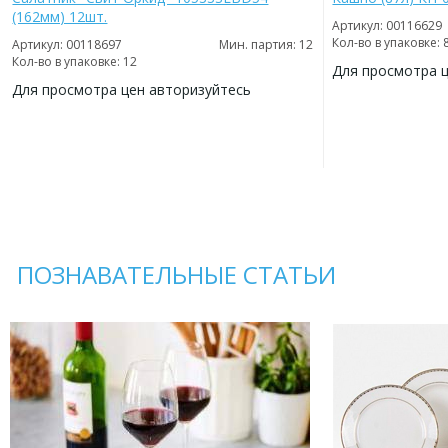
(162мм) 12шт.
Артикул: 00116629
Кол-во в упаковке: 
Артикул: 00118697
Мин. партия: 12
Кол-во в упаковке: 12
Для просмотра 
Для просмотра цен авторизуйтесь
ДОБАВИТЬ
В
ДОБАВИТЬ
ИЗБРАННОЕ
В
ИЗБРАННОЕ
ПОЗНАВАТЕЛЬНЫЕ СТАТЬИ