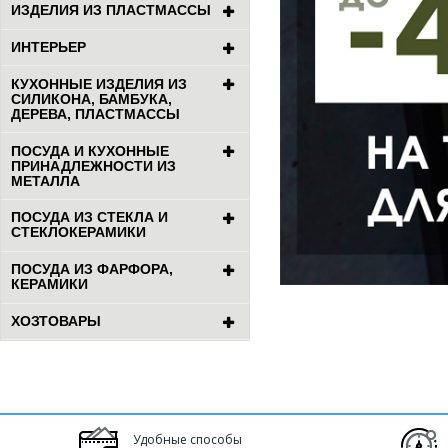
ИЗДЕЛИЯ ИЗ ПЛАСТМАССЫ
ИНТЕРЬЕР
КУХОННЫЕ ИЗДЕЛИЯ ИЗ
СИЛИКОНА, БАМБУКА,
ДЕРЕВА, ПЛАСТМАССЫ
ПОСУДА И КУХОННЫЕ
ПРИНАДЛЕЖНОСТИ ИЗ
МЕТАЛЛА
ПОСУДА ИЗ СТЕКЛА И
СТЕКЛОКЕРАМИКИ
ПОСУДА ИЗ ФАРФОРА,
КЕРАМИКИ
ХОЗТОВАРЫ
Удобные способы