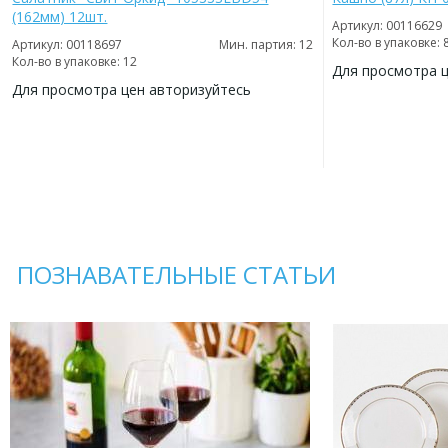
(162мм) 12шт.
Артикул: 00116629
Кол-во в упаковке: 
Артикул: 00118697
Мин. партия: 12
Кол-во в упаковке: 12
Для просмотра 
Для просмотра цен авторизуйтесь
ДОБАВИТЬ
В
ДОБАВИТЬ
ИЗБРАННОЕ
В
ИЗБРАННОЕ
ПОЗНАВАТЕЛЬНЫЕ СТАТЬИ