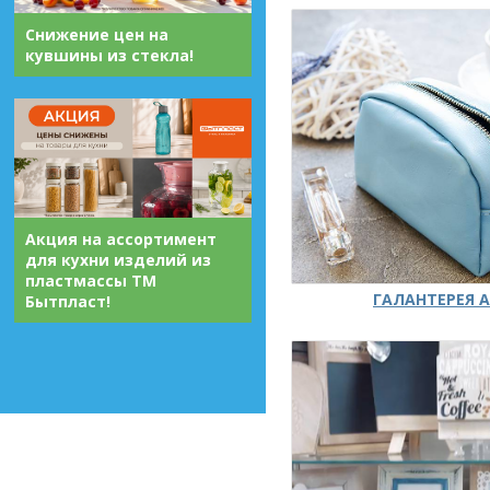
Снижение цен на
кувшины из стекла!
Акция на ассортимент
для кухни изделий из
пластмассы ТМ
ГАЛАНТЕРЕЯ А
Бытпласт!