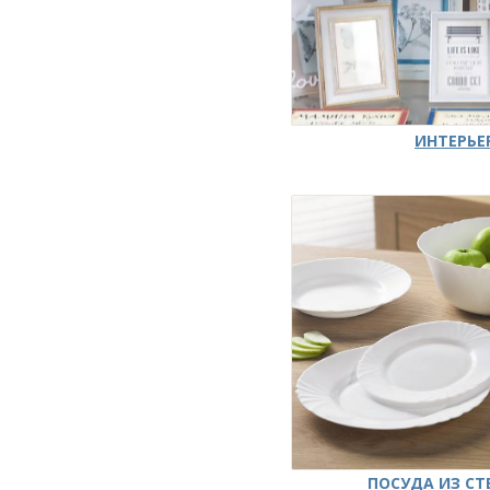
ИНТЕРЬЕ
ПОСУДА ИЗ СТ