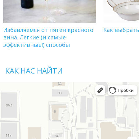
Избавляемся от пятен красного
Как выбрат
вина. Легкие (и самые
эффективные!) способы
КАК НАС НАЙТИ