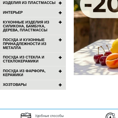
ИЗДЕЛИЯ ИЗ ПЛАСТМАССЫ
ИНТЕРЬЕР
КУХОННЫЕ ИЗДЕЛИЯ ИЗ
СИЛИКОНА, БАМБУКА,
ДЕРЕВА, ПЛАСТМАССЫ
ПОСУДА И КУХОННЫЕ
ПРИНАДЛЕЖНОСТИ ИЗ
МЕТАЛЛА
ПОСУДА ИЗ СТЕКЛА И
СТЕКЛОКЕРАМИКИ
ПОСУДА ИЗ ФАРФОРА,
КЕРАМИКИ
ХОЗТОВАРЫ
Удобные способы