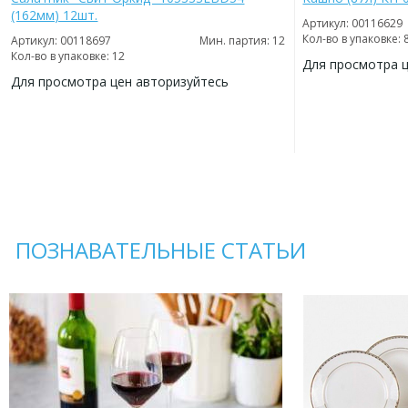
(162мм) 12шт.
Артикул: 00116629
Кол-во в упаковке: 
Артикул: 00118697
Мин. партия: 12
Кол-во в упаковке: 12
Для просмотра 
Для просмотра цен авторизуйтесь
ДОБАВИТЬ
В
ДОБАВИТЬ
ИЗБРАННОЕ
В
ИЗБРАННОЕ
ПОЗНАВАТЕЛЬНЫЕ СТАТЬИ