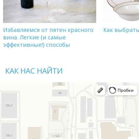
Избавляемся от пятен красного
Как выбрат
вина. Легкие (и самые
эффективные!) способы
КАК НАС НАЙТИ