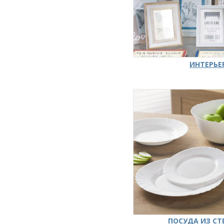
ИНТЕРЬЕ
ПОСУДА ИЗ СТ