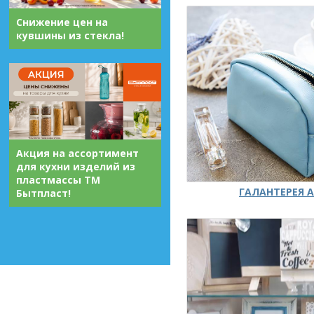
Снижение цен на
кувшины из стекла!
Акция на ассортимент
для кухни изделий из
пластмассы ТМ
ГАЛАНТЕРЕЯ А
Бытпласт!