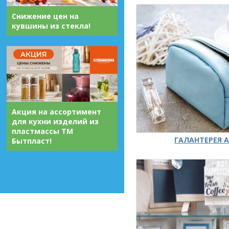
Снижение цен на
кувшины из стекла!
Акция на ассортимент
для кухни изделий из
пластмассы ТМ
ГАЛАНТЕРЕЯ А
Бытпласт!