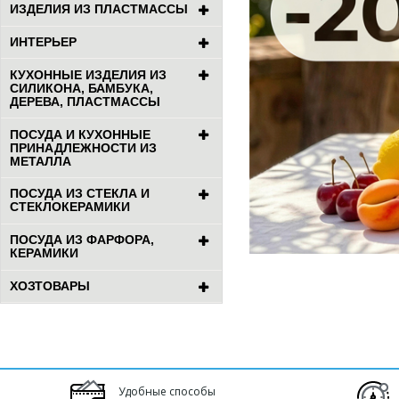
ИЗДЕЛИЯ ИЗ ПЛАСТМАССЫ
ИНТЕРЬЕР
КУХОННЫЕ ИЗДЕЛИЯ ИЗ
СИЛИКОНА, БАМБУКА,
ДЕРЕВА, ПЛАСТМАССЫ
ПОСУДА И КУХОННЫЕ
ПРИНАДЛЕЖНОСТИ ИЗ
МЕТАЛЛА
ПОСУДА ИЗ СТЕКЛА И
СТЕКЛОКЕРАМИКИ
ПОСУДА ИЗ ФАРФОРА,
КЕРАМИКИ
ХОЗТОВАРЫ
Удобные способы