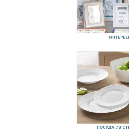
ИНТЕРЬЕ
ПОСУДА ИЗ СТ