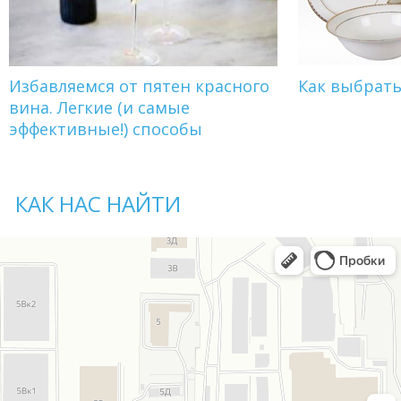
Избавляемся от пятен красного
Как выбрат
вина. Легкие (и самые
эффективные!) способы
КАК НАС НАЙТИ