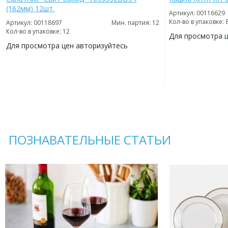
(162мм) 12шт.
Артикул: 00116629
Кол-во в упаковке: 
Артикул: 00118697
Мин. партия: 12
Кол-во в упаковке: 12
Для просмотра 
Для просмотра цен авторизуйтесь
ДОБАВИТЬ
В
ДОБАВИТЬ
ИЗБРАННОЕ
В
ИЗБРАННОЕ
ПОЗНАВАТЕЛЬНЫЕ СТАТЬИ