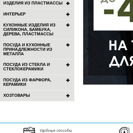
ИЗДЕЛИЯ ИЗ ПЛАСТМАССЫ
ИНТЕРЬЕР
КУХОННЫЕ ИЗДЕЛИЯ ИЗ
СИЛИКОНА, БАМБУКА,
ДЕРЕВА, ПЛАСТМАССЫ
ПОСУДА И КУХОННЫЕ
ПРИНАДЛЕЖНОСТИ ИЗ
МЕТАЛЛА
ПОСУДА ИЗ СТЕКЛА И
СТЕКЛОКЕРАМИКИ
ПОСУДА ИЗ ФАРФОРА,
КЕРАМИКИ
ХОЗТОВАРЫ
Удобные способы