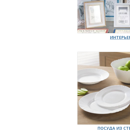
ИНТЕРЬЕ
ПОСУДА ИЗ СТ