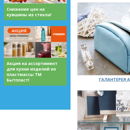
Снижение цен на
кувшины из стекла!
Акция на ассортимент
для кухни изделий из
пластмассы ТМ
ГАЛАНТЕРЕЯ А
Бытпласт!