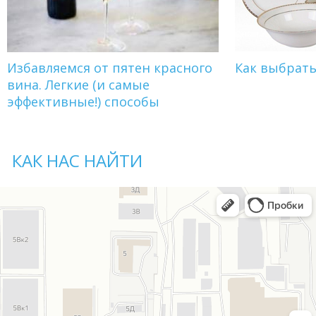
Избавляемся от пятен красного
Как выбрат
вина. Легкие (и самые
эффективные!) способы
КАК НАС НАЙТИ