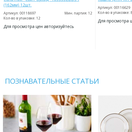
(162мм) 12шт.
Артикул: 00116629
Кол-во в упаковке: 
Артикул: 00118697
Мин. партия: 12
Кол-во в упаковке: 12
Для просмотра 
Для просмотра цен авторизуйтесь
ДОБАВИТЬ
В
ДОБАВИТЬ
ИЗБРАННОЕ
В
ИЗБРАННОЕ
ПОЗНАВАТЕЛЬНЫЕ СТАТЬИ