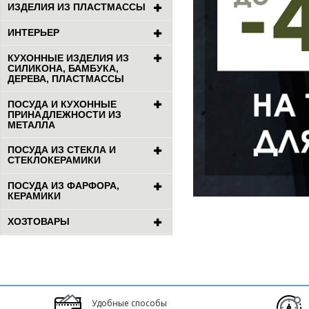
ИЗДЕЛИЯ ИЗ ПЛАСТМАССЫ
ИНТЕРЬЕР
КУХОННЫЕ ИЗДЕЛИЯ ИЗ
СИЛИКОНА, БАМБУКА,
ДЕРЕВА, ПЛАСТМАССЫ
ПОСУДА И КУХОННЫЕ
ПРИНАДЛЕЖНОСТИ ИЗ
МЕТАЛЛА
ПОСУДА ИЗ СТЕКЛА И
СТЕКЛОКЕРАМИКИ
ПОСУДА ИЗ ФАРФОРА,
КЕРАМИКИ
ХОЗТОВАРЫ
Удобные способы