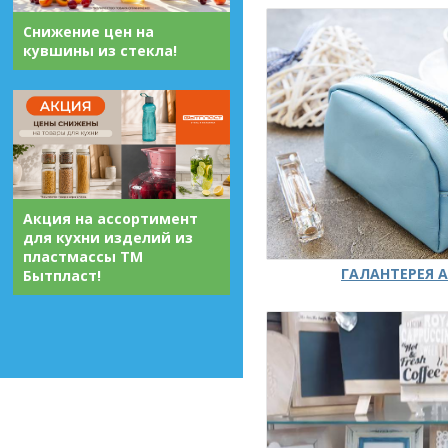
Снижение цен на
кувшины из стекла!
Акция на ассортимент
для кухни изделий из
пластмассы ТМ
ГАЛАНТЕРЕЯ А
Бытпласт!