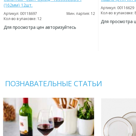
(162мм) 12шт.
Артикул: 00116629
Кол-во в упаковке: 
Артикул: 00118697
Мин. партия: 12
Кол-во в упаковке: 12
Для просмотра 
Для просмотра цен авторизуйтесь
ДОБАВИТЬ
В
ДОБАВИТЬ
ИЗБРАННОЕ
В
ИЗБРАННОЕ
ПОЗНАВАТЕЛЬНЫЕ СТАТЬИ