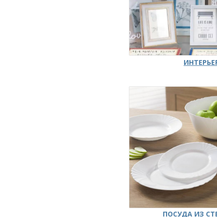
ИНТЕРЬЕ
ПОСУДА ИЗ СТ