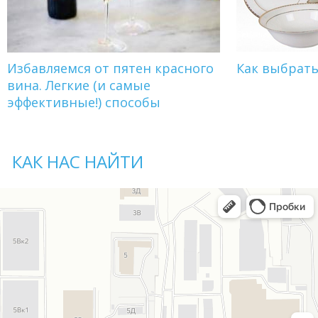
Избавляемся от пятен красного
Как выбрат
вина. Легкие (и самые
эффективные!) способы
КАК НАС НАЙТИ