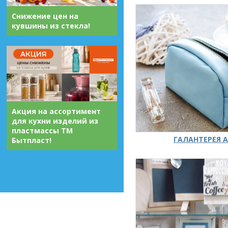
Снижение цен на
кувшины из стекла!
Акция на ассортимент
для кухни изделий из
пластмассы ТМ
ГАЛАНТЕРЕЯ А
Бытпласт!