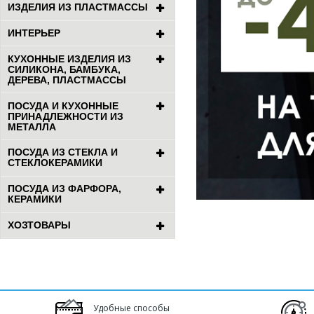
ИЗДЕЛИЯ ИЗ ПЛАСТМАССЫ
ИНТЕРЬЕР
КУХОННЫЕ ИЗДЕЛИЯ ИЗ
СИЛИКОНА, БАМБУКА,
ДЕРЕВА, ПЛАСТМАССЫ
ПОСУДА И КУХОННЫЕ
ПРИНАДЛЕЖНОСТИ ИЗ
МЕТАЛЛА
ПОСУДА ИЗ СТЕКЛА И
СТЕКЛОКЕРАМИКИ
ПОСУДА ИЗ ФАРФОРА,
КЕРАМИКИ
ХОЗТОВАРЫ
Удобные способы