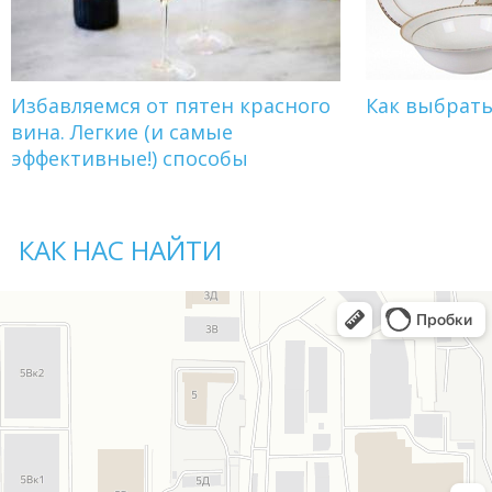
Избавляемся от пятен красного
Как выбрат
вина. Легкие (и самые
эффективные!) способы
КАК НАС НАЙТИ