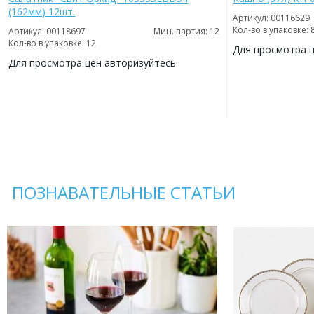
(162мм) 12шт.
Артикул: 00116629
Кол-во в упаковке: 
Артикул: 00118697
Мин. партия: 12
Кол-во в упаковке: 12
Для просмотра 
Для просмотра цен авторизуйтесь
ДОБАВИТЬ
В
ДОБАВИТЬ
ИЗБРАННОЕ
В
ИЗБРАННОЕ
ПОЗНАВАТЕЛЬНЫЕ СТАТЬИ