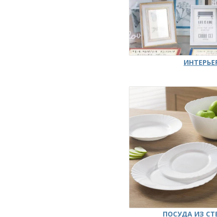
ИНТЕРЬЕ
ПОСУДА ИЗ СТ