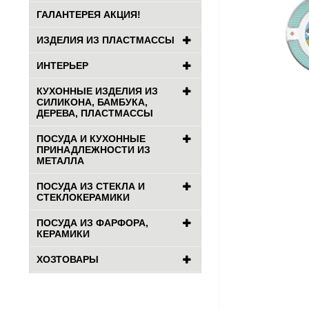
ГАЛАНТЕРЕЯ АКЦИЯ!
ИЗДЕЛИЯ ИЗ ПЛАСТМАССЫ
ИНТЕРЬЕР
КУХОННЫЕ ИЗДЕЛИЯ ИЗ
СИЛИКОНА, БАМБУКА,
ДЕРЕВА, ПЛАСТМАССЫ
ПОСУДА И КУХОННЫЕ
ПРИНАДЛЕЖНОСТИ ИЗ
МЕТАЛЛА
ПОСУДА ИЗ СТЕКЛА И
СТЕКЛОКЕРАМИКИ
ПОСУДА ИЗ ФАРФОРА,
КЕРАМИКИ
ХОЗТОВАРЫ