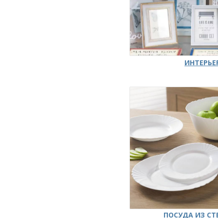
ИНТЕРЬЕ
ПОСУДА ИЗ СТ