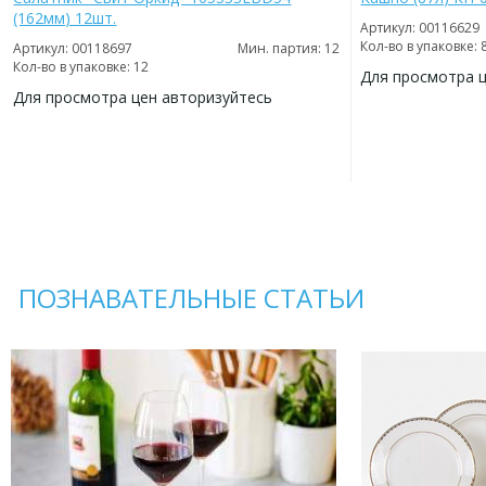
(162мм) 12шт.
Артикул: 00116629
Кол-во в упаковке: 
Артикул: 00118697
Мин. партия: 12
Кол-во в упаковке: 12
Для просмотра 
Для просмотра цен авторизуйтесь
ДОБАВИТЬ
В
ДОБАВИТЬ
ИЗБРАННОЕ
В
ИЗБРАННОЕ
ПОЗНАВАТЕЛЬНЫЕ СТАТЬИ