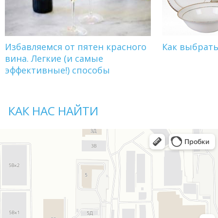
Избавляемся от пятен красного
Как выбрат
вина. Легкие (и самые
эффективные!) способы
КАК НАС НАЙТИ