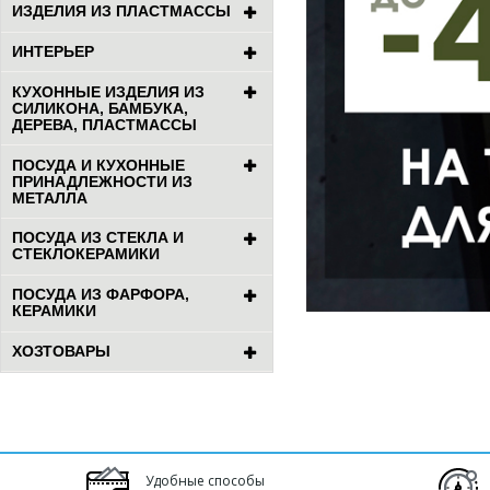
ИЗДЕЛИЯ ИЗ ПЛАСТМАССЫ
ИНТЕРЬЕР
КУХОННЫЕ ИЗДЕЛИЯ ИЗ
СИЛИКОНА, БАМБУКА,
ДЕРЕВА, ПЛАСТМАССЫ
ПОСУДА И КУХОННЫЕ
ПРИНАДЛЕЖНОСТИ ИЗ
МЕТАЛЛА
ПОСУДА ИЗ СТЕКЛА И
СТЕКЛОКЕРАМИКИ
ПОСУДА ИЗ ФАРФОРА,
КЕРАМИКИ
ХОЗТОВАРЫ
Удобные способы