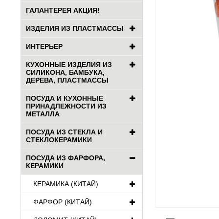
ГАЛАНТЕРЕЯ АКЦИЯ!
ИЗДЕЛИЯ ИЗ ПЛАСТМАССЫ
ИНТЕРЬЕР
КУХОННЫЕ ИЗДЕЛИЯ ИЗ
СИЛИКОНА, БАМБУКА,
ДЕРЕВА, ПЛАСТМАССЫ
ПОСУДА И КУХОННЫЕ
ПРИНАДЛЕЖНОСТИ ИЗ
МЕТАЛЛА
ПОСУДА ИЗ СТЕКЛА И
СТЕКЛОКЕРАМИКИ
ПОСУДА ИЗ ФАРФОРА,
КЕРАМИКИ
КЕРАМИКА (КИТАЙ)
ФАРФОР (КИТАЙ)