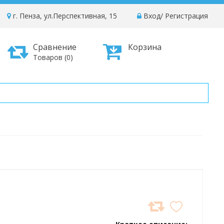
г. Пенза, ул.Перспективная, 15
Вход
/
Регистрация
Сравнение
Корзина
Товаров (0)
ДОБАВИТЬ
В