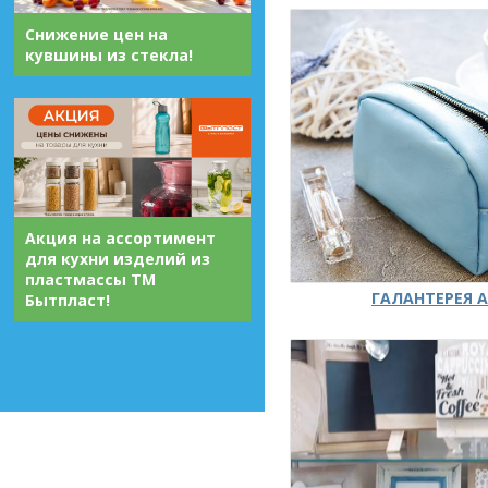
Снижение цен на
кувшины из стекла!
Акция на ассортимент
для кухни изделий из
пластмассы ТМ
ГАЛАНТЕРЕЯ А
Бытпласт!