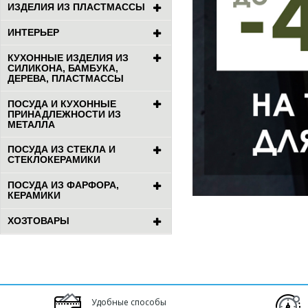
ИЗДЕЛИЯ ИЗ ПЛАСТМАССЫ
ИНТЕРЬЕР
КУХОННЫЕ ИЗДЕЛИЯ ИЗ
СИЛИКОНА, БАМБУКА,
ДЕРЕВА, ПЛАСТМАССЫ
ПОСУДА И КУХОННЫЕ
ПРИНАДЛЕЖНОСТИ ИЗ
МЕТАЛЛА
ПОСУДА ИЗ СТЕКЛА И
СТЕКЛОКЕРАМИКИ
ПОСУДА ИЗ ФАРФОРА,
КЕРАМИКИ
ХОЗТОВАРЫ
Удобные способы