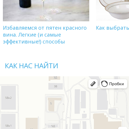
Избавляемся от пятен красного
Как выбрат
вина. Легкие (и самые
эффективные!) способы
КАК НАС НАЙТИ