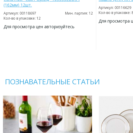
(162мм) 12шт.
Артикул: 00116629
Кол-во в упаковке: 
Артикул: 00118697
Мин. партия: 12
Кол-во в упаковке: 12
Для просмотра 
Для просмотра цен авторизуйтесь
ДОБАВИТЬ
В
ДОБАВИТЬ
ИЗБРАННОЕ
В
ИЗБРАННОЕ
ПОЗНАВАТЕЛЬНЫЕ СТАТЬИ