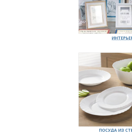
ИНТЕРЬЕ
ПОСУДА ИЗ СТ